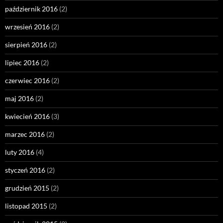
październik 2016
(2)
wrzesień 2016
(2)
sierpień 2016
(2)
lipiec 2016
(2)
czerwiec 2016
(2)
maj 2016
(2)
kwiecień 2016
(3)
marzec 2016
(2)
luty 2016
(4)
styczeń 2016
(2)
grudzień 2015
(2)
listopad 2015
(2)