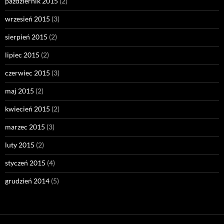
październik 2015
(2)
wrzesień 2015
(3)
sierpień 2015
(2)
lipiec 2015
(2)
czerwiec 2015
(3)
maj 2015
(2)
kwiecień 2015
(2)
marzec 2015
(3)
luty 2015
(2)
styczeń 2015
(4)
grudzień 2014
(5)