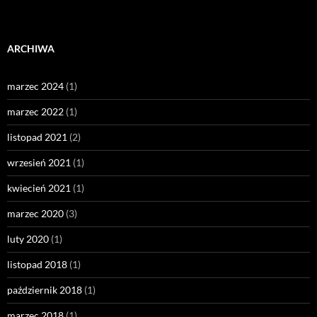
ARCHIWA
marzec 2024
(1)
marzec 2022
(1)
listopad 2021
(2)
wrzesień 2021
(1)
kwiecień 2021
(1)
marzec 2020
(3)
luty 2020
(1)
listopad 2018
(1)
październik 2018
(1)
marzec 2018
(1)