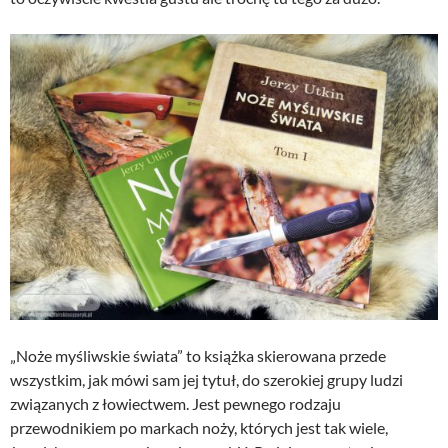
„Noże myśliwskie świata” to książka skierowana przede
wszystkim, jak mówi sam jej tytuł, do szerokiej grupy ludzi
związanych z łowiectwem. Jest pewnego rodzaju
przewodnikiem po markach noży, których jest tak wiele,