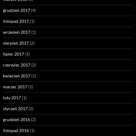
grudzień 2017
(4)
listopad 2017
(1)
wrzesień 2017
(1)
sierpień 2017
(2)
lipiec 2017
(1)
czerwiec 2017
(2)
kwiecień 2017
(1)
marzec 2017
(1)
luty 2017
(1)
styczeń 2017
(2)
grudzień 2016
(2)
listopad 2016
(1)