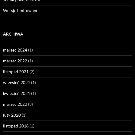
Wersje limitowane
ARCHIWA
marzec 2024
(1)
marzec 2022
(1)
listopad 2021
(2)
wrzesień 2021
(1)
kwiecień 2021
(1)
marzec 2020
(3)
luty 2020
(1)
listopad 2018
(1)