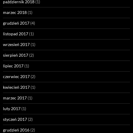
październik 2018
(1)
marzec 2018
(1)
grudzień 2017
(4)
listopad 2017
(1)
wrzesień 2017
(1)
sierpień 2017
(2)
lipiec 2017
(1)
czerwiec 2017
(2)
kwiecień 2017
(1)
marzec 2017
(1)
luty 2017
(1)
styczeń 2017
(2)
grudzień 2016
(2)