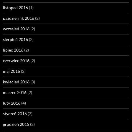
listopad 2016
(1)
październik 2016
(2)
wrzesień 2016
(2)
sierpień 2016
(2)
lipiec 2016
(2)
czerwiec 2016
(2)
maj 2016
(2)
kwiecień 2016
(3)
marzec 2016
(2)
luty 2016
(4)
styczeń 2016
(2)
grudzień 2015
(2)