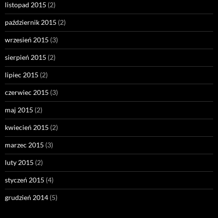
listopad 2015
(2)
październik 2015
(2)
wrzesień 2015
(3)
sierpień 2015
(2)
lipiec 2015
(2)
czerwiec 2015
(3)
maj 2015
(2)
kwiecień 2015
(2)
marzec 2015
(3)
luty 2015
(2)
styczeń 2015
(4)
grudzień 2014
(5)