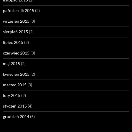
październik 2015
(2)
wrzesień 2015
(3)
sierpień 2015
(2)
lipiec 2015
(2)
czerwiec 2015
(3)
maj 2015
(2)
kwiecień 2015
(2)
marzec 2015
(3)
luty 2015
(2)
styczeń 2015
(4)
grudzień 2014
(5)