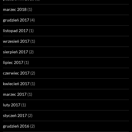
marzec 2018
(1)
grudzień 2017
(4)
listopad 2017
(1)
wrzesień 2017
(1)
sierpień 2017
(2)
lipiec 2017
(1)
czerwiec 2017
(2)
kwiecień 2017
(1)
marzec 2017
(1)
luty 2017
(1)
styczeń 2017
(2)
grudzień 2016
(2)