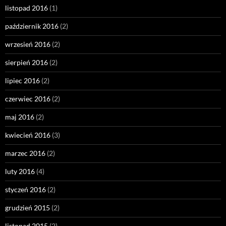
listopad 2016
(1)
październik 2016
(2)
wrzesień 2016
(2)
sierpień 2016
(2)
lipiec 2016
(2)
czerwiec 2016
(2)
maj 2016
(2)
kwiecień 2016
(3)
marzec 2016
(2)
luty 2016
(4)
styczeń 2016
(2)
grudzień 2015
(2)
listopad 2015
(2)