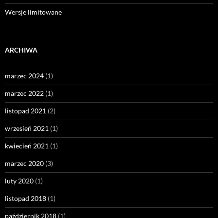
Wersje limitowane
ARCHIWA
marzec 2024
(1)
marzec 2022
(1)
listopad 2021
(2)
wrzesień 2021
(1)
kwiecień 2021
(1)
marzec 2020
(3)
luty 2020
(1)
listopad 2018
(1)
październik 2018
(1)