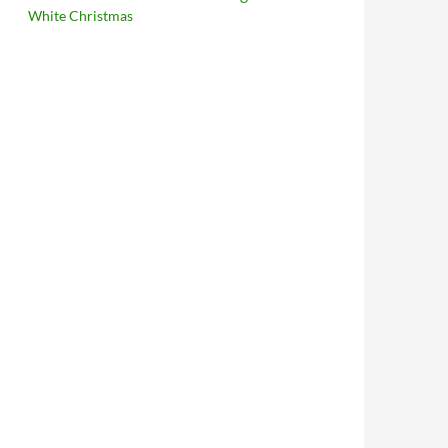
White Christmas