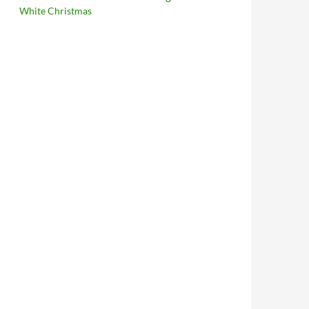
White Christmas