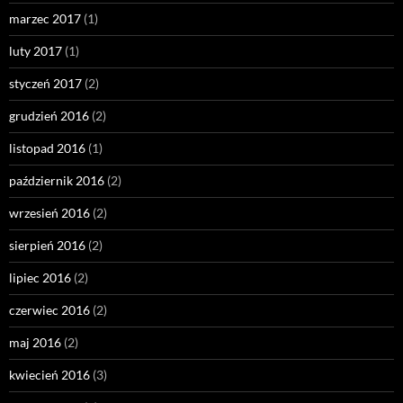
marzec 2017
(1)
luty 2017
(1)
styczeń 2017
(2)
grudzień 2016
(2)
listopad 2016
(1)
październik 2016
(2)
wrzesień 2016
(2)
sierpień 2016
(2)
lipiec 2016
(2)
czerwiec 2016
(2)
maj 2016
(2)
kwiecień 2016
(3)