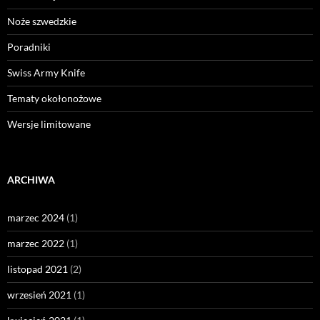
Noże szwedzkie
Poradniki
Swiss Army Knife
Tematy okołonożowe
Wersje limitowane
ARCHIWA
marzec 2024
(1)
marzec 2022
(1)
listopad 2021
(2)
wrzesień 2021
(1)