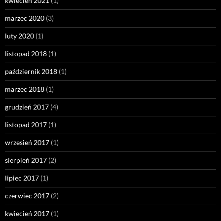
kwiecień 2021
(1)
marzec 2020
(3)
luty 2020
(1)
listopad 2018
(1)
październik 2018
(1)
marzec 2018
(1)
grudzień 2017
(4)
listopad 2017
(1)
wrzesień 2017
(1)
sierpień 2017
(2)
lipiec 2017
(1)
czerwiec 2017
(2)
kwiecień 2017
(1)