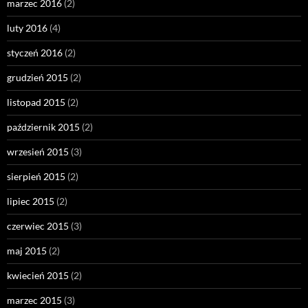
marzec 2016
(2)
luty 2016
(4)
styczeń 2016
(2)
grudzień 2015
(2)
listopad 2015
(2)
październik 2015
(2)
wrzesień 2015
(3)
sierpień 2015
(2)
lipiec 2015
(2)
czerwiec 2015
(3)
maj 2015
(2)
kwiecień 2015
(2)
marzec 2015
(3)