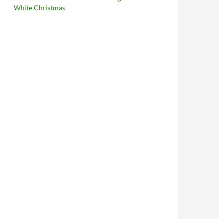
White Christmas