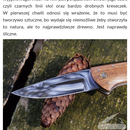
czyli czarnych linii słoi oraz bardzo drobnych kreseczek.
W pierwszej chwili odnosi się wrażenie, że to musi być
tworzywo sztuczne, bo wydaje się niemożliwe żeby stworzyła
to natura, ale to najprawdziwsze drewno. Jest naprawdę
śliczne.