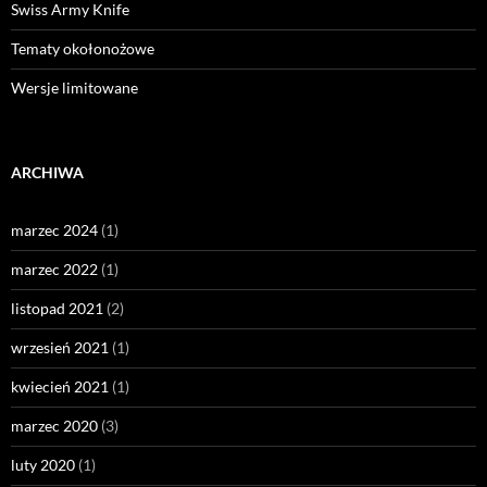
Swiss Army Knife
Tematy okołonożowe
Wersje limitowane
ARCHIWA
marzec 2024
(1)
marzec 2022
(1)
listopad 2021
(2)
wrzesień 2021
(1)
kwiecień 2021
(1)
marzec 2020
(3)
luty 2020
(1)