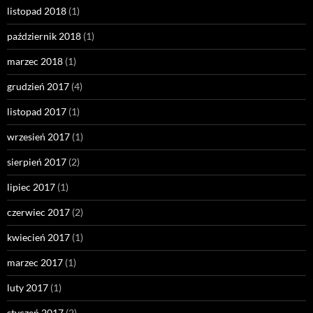
listopad 2018
(1)
październik 2018
(1)
marzec 2018
(1)
grudzień 2017
(4)
listopad 2017
(1)
wrzesień 2017
(1)
sierpień 2017
(2)
lipiec 2017
(1)
czerwiec 2017
(2)
kwiecień 2017
(1)
marzec 2017
(1)
luty 2017
(1)
styczeń 2017
(2)