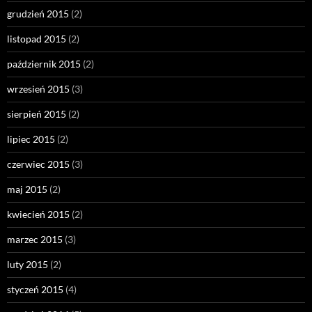
grudzień 2015
(2)
listopad 2015
(2)
październik 2015
(2)
wrzesień 2015
(3)
sierpień 2015
(2)
lipiec 2015
(2)
czerwiec 2015
(3)
maj 2015
(2)
kwiecień 2015
(2)
marzec 2015
(3)
luty 2015
(2)
styczeń 2015
(4)