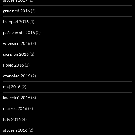
grudzień 2016
(2)
listopad 2016
(1)
październik 2016
(2)
wrzesień 2016
(2)
sierpień 2016
(2)
lipiec 2016
(2)
czerwiec 2016
(2)
maj 2016
(2)
kwiecień 2016
(3)
marzec 2016
(2)
luty 2016
(4)
styczeń 2016
(2)