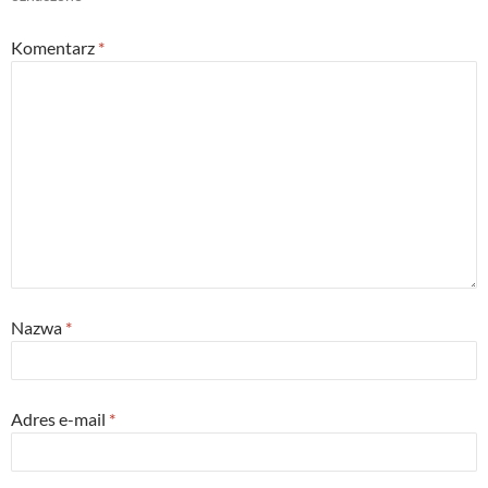
Komentarz
*
Nazwa
*
Adres e-mail
*