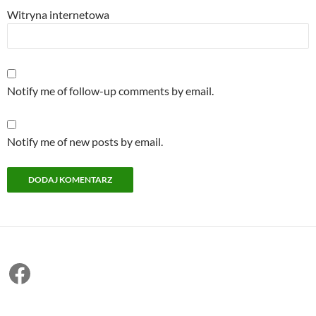
Witryna internetowa
Notify me of follow-up comments by email.
Notify me of new posts by email.
Facebook