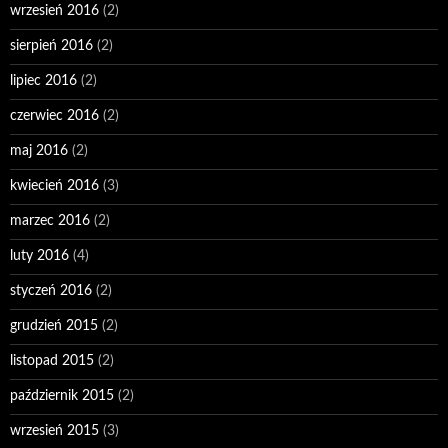
wrzesień 2016
(2)
sierpień 2016
(2)
lipiec 2016
(2)
czerwiec 2016
(2)
maj 2016
(2)
kwiecień 2016
(3)
marzec 2016
(2)
luty 2016
(4)
styczeń 2016
(2)
grudzień 2015
(2)
listopad 2015
(2)
październik 2015
(2)
wrzesień 2015
(3)