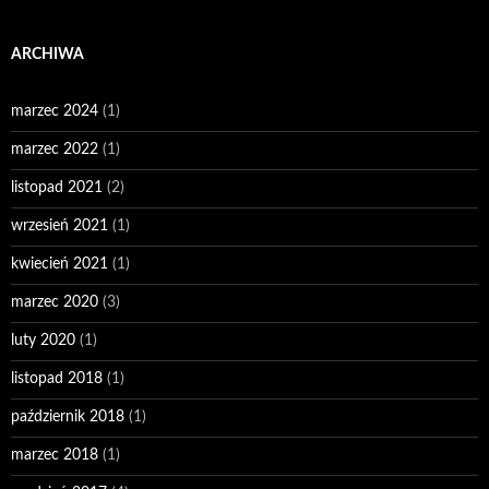
ARCHIWA
marzec 2024
(1)
marzec 2022
(1)
listopad 2021
(2)
wrzesień 2021
(1)
kwiecień 2021
(1)
marzec 2020
(3)
luty 2020
(1)
listopad 2018
(1)
październik 2018
(1)
marzec 2018
(1)