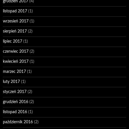
grudzień 2017
(4)
listopad 2017
(1)
wrzesień 2017
(1)
sierpień 2017
(2)
lipiec 2017
(1)
czerwiec 2017
(2)
kwiecień 2017
(1)
marzec 2017
(1)
luty 2017
(1)
styczeń 2017
(2)
grudzień 2016
(2)
listopad 2016
(1)
październik 2016
(2)