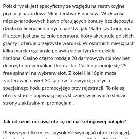
Polski rynek jest specyficzny ze względu na restrykcyjne
przepisy hazardowe Ministerstwa Finansów. Większość
międzynarodowych kasyn oferujących bonusy bez depozytu
działa na licencjach innych państw, jak Malta czy Curaçao.
Kluczem jest znalezienie operatora, który akceptuje polskich
graczy i oferuje przejrzyste warunki. W ostatnich miesiącach
kilka marek regularnie pojawia się w tym kontekście.
National Casino często rozdaje 20 darmowych spinów bez
depozytu po weryfikacji konta. Ice Casino promuje się 25
free spinami na wybrany slot. Z kolei Hell Spin może
zaoferować nawet 30 spinów, ale wymaga użycia
specjalnego kodu promocyjego przy rejestracji. To nie są
oferty stałe – pojawiają się cyklicznie, więc warto śledzić
strony z aktualnymi promocjami.
Jak odróżnić uczciwą ofertę od marketingowej pułapki?
Pierwszym filtrem jest wysokość wymagań obrotu (wager).