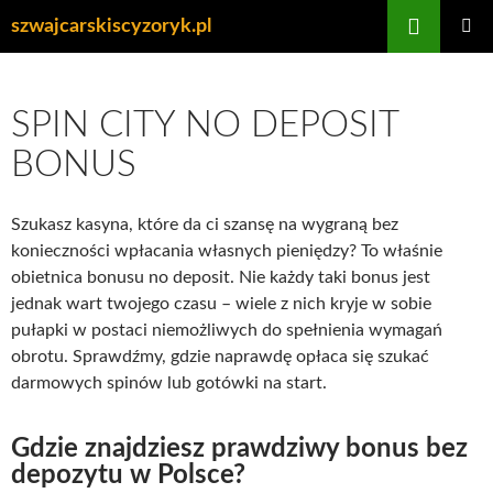
Przejdź
Szukaj
szwajcarskiscyzoryk.pl
do
MENU
treści
GŁÓWN
SPIN CITY NO DEPOSIT
BONUS
Szukasz kasyna, które da ci szansę na wygraną bez
konieczności wpłacania własnych pieniędzy? To właśnie
obietnica bonusu no deposit. Nie każdy taki bonus jest
jednak wart twojego czasu – wiele z nich kryje w sobie
pułapki w postaci niemożliwych do spełnienia wymagań
obrotu. Sprawdźmy, gdzie naprawdę opłaca się szukać
darmowych spinów lub gotówki na start.
Gdzie znajdziesz prawdziwy bonus bez
depozytu w Polsce?