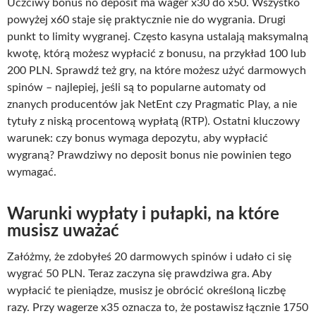
Uczciwy bonus no deposit ma wager x30 do x50. Wszystko
powyżej x60 staje się praktycznie nie do wygrania. Drugi
punkt to limity wygranej. Często kasyna ustalają maksymalną
kwotę, którą możesz wypłacić z bonusu, na przykład 100 lub
200 PLN. Sprawdź też gry, na które możesz użyć darmowych
spinów – najlepiej, jeśli są to popularne automaty od
znanych producentów jak NetEnt czy Pragmatic Play, a nie
tytuły z niską procentową wypłatą (RTP). Ostatni kluczowy
warunek: czy bonus wymaga depozytu, aby wypłacić
wygraną? Prawdziwy no deposit bonus nie powinien tego
wymagać.
Warunki wypłaty i pułapki, na które
musisz uważać
Załóżmy, że zdobyłeś 20 darmowych spinów i udało ci się
wygrać 50 PLN. Teraz zaczyna się prawdziwa gra. Aby
wypłacić te pieniądze, musisz je obrócić określoną liczbę
razy. Przy wagerze x35 oznacza to, że postawisz łącznie 1750