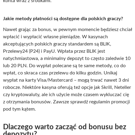
konta wraz z środkami.
Jakie metody płatności są dostępne dla polskich graczy?
Nawet grając za bonus, w pewnym momencie będziesz chciał
wpłacić i wypłacić własne pieniądze. W kasynach
akceptujących polskich graczy standardem są BLIK,
Przelewy24 (P24) i PayU. Wpłata przez BLIK jest
natychmiastowa, a minimalny depozyt to często zaledwie 10
lub 20 PLN. Do wypłat polecane są te same metody, co do
wpłat, co skraca czas przelewu do kilku godzin. Unikaj
wypłat na karty Visa/Mastercard – mogą trwać nawet 3 dni
robocze. Niektóre kasyna oferują też opcje jak Skrill, Neteller
czy kryptowaluty, ale ich użycie może czasem wykluczać cię
z otrzymania bonusów. Zawsze sprawdź regulamin promocji
pod tym kątem.
Dlaczego warto zacząć od bonusu bez
depozytu?