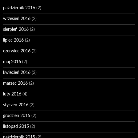
październik 2016
(2)
wrzesień 2016
(2)
sierpień 2016
(2)
lipiec 2016
(2)
czerwiec 2016
(2)
maj 2016
(2)
kwiecień 2016
(3)
marzec 2016
(2)
luty 2016
(4)
styczeń 2016
(2)
grudzień 2015
(2)
listopad 2015
(2)
październik 2015
(2)