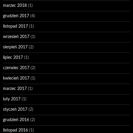
marzec 2018
(1)
grudzień 2017
(4)
listopad 2017
(1)
wrzesień 2017
(1)
sierpień 2017
(2)
lipiec 2017
(1)
czerwiec 2017
(2)
kwiecień 2017
(1)
marzec 2017
(1)
luty 2017
(1)
styczeń 2017
(2)
grudzień 2016
(2)
listopad 2016
(1)