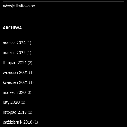
Wersje limitowane
ARCHIWA
marzec 2024
(1)
marzec 2022
(1)
listopad 2021
(2)
wrzesień 2021
(1)
kwiecień 2021
(1)
marzec 2020
(3)
luty 2020
(1)
listopad 2018
(1)
październik 2018
(1)