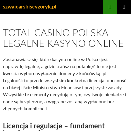
Przejdź
Szukaj
szwajcarskiscyzoryk.pl
do
MENU
treści
GŁÓWN
TOTAL CASINO POLSKA
LEGALNE KASYNO ONLINE
Zastanawiasz się, które kasyno online w Polsce jest
naprawdę legalne, a gdzie trafisz na pułapkę? To nie jest
kwestia wyboru wyłącznie domeny z końcówką .pl.
Legalność to przede wszystkim konkretna licencja, obecność
na białej liście Ministerstwa Finansów i przejrzyste zasady.
Wszystkie te elementy decydują o tym, czy twoje pieniądze i
dane są bezpieczne, a wygrane zostaną wypłacone bez
zbędnych komplikacji.
Licencja i regulacje – fundament