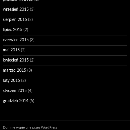
wrzesień 2015
(3)
sierpień 2015
(2)
lipiec 2015
(2)
czerwiec 2015
(3)
maj 2015
(2)
kwiecień 2015
(2)
marzec 2015
(3)
luty 2015
(2)
styczeń 2015
(4)
grudzień 2014
(5)
Dumnie wspierane przez WordPress