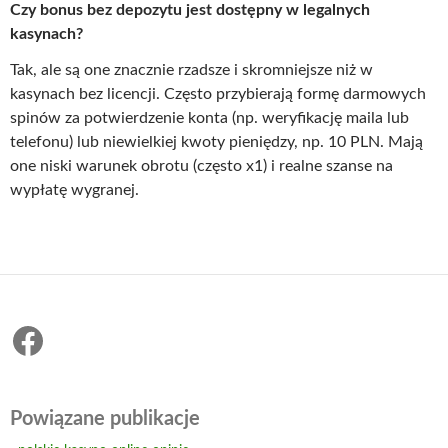
Czy bonus bez depozytu jest dostępny w legalnych
kasynach?
Tak, ale są one znacznie rzadsze i skromniejsze niż w
kasynach bez licencji. Często przybierają formę darmowych
spinów za potwierdzenie konta (np. weryfikację maila lub
telefonu) lub niewielkiej kwoty pieniędzy, np. 10 PLN. Mają
one niski warunek obrotu (często x1) i realne szanse na
wypłatę wygranej.
Facebook
Powiązane publikacje