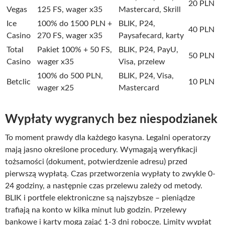
20 PLN
Vegas
125 FS, wager x35
Mastercard, Skrill
Ice
100% do 1500 PLN +
BLIK, P24,
40 PLN
Casino
270 FS, wager x35
Paysafecard, karty
Total
Pakiet 100% + 50 FS,
BLIK, P24, PayU,
50 PLN
Casino
wager x35
Visa, przelew
100% do 500 PLN,
BLIK, P24, Visa,
Betclic
10 PLN
wager x25
Mastercard
Wypłaty wygranych bez niespodzianek
To moment prawdy dla każdego kasyna. Legalni operatorzy
mają jasno określone procedury. Wymagają weryfikacji
tożsamości (dokument, potwierdzenie adresu) przed
pierwszą wypłatą. Czas przetworzenia wypłaty to zwykle 0-
24 godziny, a następnie czas przelewu zależy od metody.
BLIK i portfele elektroniczne są najszybsze – pieniądze
trafiają na konto w kilka minut lub godzin. Przelewy
bankowe i karty mogą zająć 1-3 dni robocze. Limity wypłat