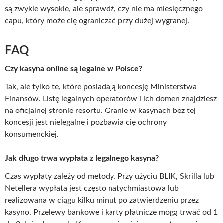
są zwykle wysokie, ale sprawdź, czy nie ma miesięcznego
capu, który może cię ograniczać przy dużej wygranej.
FAQ
Czy kasyna online są legalne w Polsce?
Tak, ale tylko te, które posiadają koncesję Ministerstwa
Finansów. Listę legalnych operatorów i ich domen znajdziesz
na oficjalnej stronie resortu. Granie w kasynach bez tej
koncesji jest nielegalne i pozbawia cię ochrony
konsumenckiej.
Jak długo trwa wypłata z legalnego kasyna?
Czas wypłaty zależy od metody. Przy użyciu BLIK, Skrilla lub
Netellera wypłata jest często natychmiastowa lub
realizowana w ciągu kilku minut po zatwierdzeniu przez
kasyno. Przelewy bankowe i karty płatnicze mogą trwać od 1