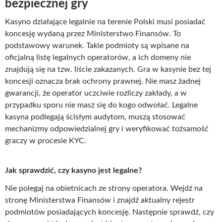
bezpiecznej gry
Kasyno działające legalnie na terenie Polski musi posiadać
koncesję wydaną przez Ministerstwo Finansów. To
podstawowy warunek. Takie podmioty są wpisane na
oficjalną listę legalnych operatorów, a ich domeny nie
znajdują się na tzw. liście zakazanych. Gra w kasynie bez tej
koncesji oznacza brak ochrony prawnej. Nie masz żadnej
gwarancji, że operator uczciwie rozliczy zakłady, a w
przypadku sporu nie masz się do kogo odwołać. Legalne
kasyna podlegają ścisłym audytom, muszą stosować
mechanizmy odpowiedzialnej gry i weryfikować tożsamość
graczy w procesie KYC.
Jak sprawdzić, czy kasyno jest legalne?
Nie polegaj na obietnicach ze strony operatora. Wejdź na
stronę Ministerstwa Finansów i znajdź aktualny rejestr
podmiotów posiadających koncesję. Następnie sprawdź, czy