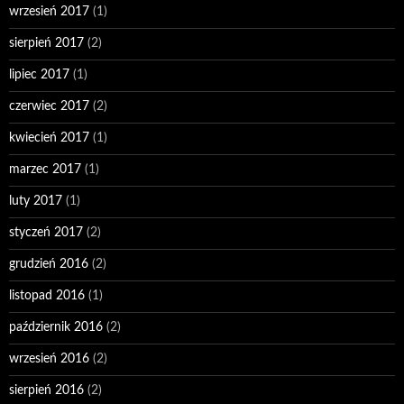
wrzesień 2017
(1)
sierpień 2017
(2)
lipiec 2017
(1)
czerwiec 2017
(2)
kwiecień 2017
(1)
marzec 2017
(1)
luty 2017
(1)
styczeń 2017
(2)
grudzień 2016
(2)
listopad 2016
(1)
październik 2016
(2)
wrzesień 2016
(2)
sierpień 2016
(2)