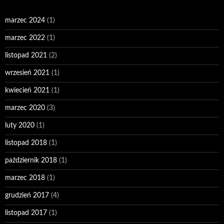
marzec 2024
(1)
marzec 2022
(1)
listopad 2021
(2)
wrzesień 2021
(1)
kwiecień 2021
(1)
marzec 2020
(3)
luty 2020
(1)
listopad 2018
(1)
październik 2018
(1)
marzec 2018
(1)
grudzień 2017
(4)
listopad 2017
(1)