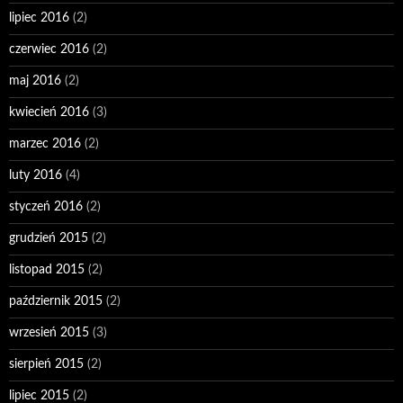
lipiec 2016
(2)
czerwiec 2016
(2)
maj 2016
(2)
kwiecień 2016
(3)
marzec 2016
(2)
luty 2016
(4)
styczeń 2016
(2)
grudzień 2015
(2)
listopad 2015
(2)
październik 2015
(2)
wrzesień 2015
(3)
sierpień 2015
(2)
lipiec 2015
(2)