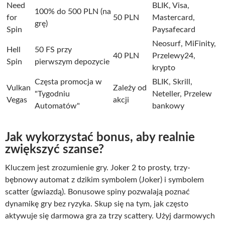
Need
BLIK, Visa,
100% do 500 PLN (na
for
50 PLN
Mastercard,
grę)
Spin
Paysafecard
Neosurf, MiFinity,
Hell
50 FS przy
40 PLN
Przelewy24,
Spin
pierwszym depozycie
krypto
Częsta promocja w
BLIK, Skrill,
Vulkan
Zależy od
"Tygodniu
Neteller, Przelew
Vegas
akcji
Automatów"
bankowy
Jak wykorzystać bonus, aby realnie
zwiększyć szanse?
Kluczem jest zrozumienie gry. Joker 2 to prosty, trzy-
bębnowy automat z dzikim symbolem (Joker) i symbolem
scatter (gwiazdą). Bonusowe spiny pozwalają poznać
dynamikę gry bez ryzyka. Skup się na tym, jak często
aktywuje się darmowa gra za trzy scattery. Użyj darmowych