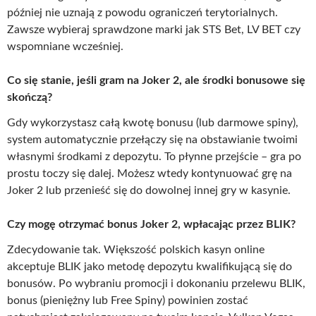
później nie uznają z powodu ograniczeń terytorialnych.
Zawsze wybieraj sprawdzone marki jak STS Bet, LV BET czy
wspomniane wcześniej.
Co się stanie, jeśli gram na Joker 2, ale środki bonusowe się
skończą?
Gdy wykorzystasz całą kwotę bonusu (lub darmowe spiny),
system automatycznie przełączy się na obstawianie twoimi
własnymi środkami z depozytu. To płynne przejście – gra po
prostu toczy się dalej. Możesz wtedy kontynuować grę na
Joker 2 lub przenieść się do dowolnej innej gry w kasynie.
Czy mogę otrzymać bonus Joker 2, wpłacając przez BLIK?
Zdecydowanie tak. Większość polskich kasyn online
akceptuje BLIK jako metodę depozytu kwalifikującą się do
bonusów. Po wybraniu promocji i dokonaniu przelewu BLIK,
bonus (pieniężny lub Free Spiny) powinien zostać