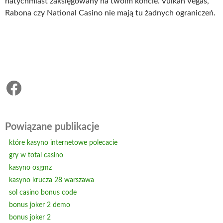
natychmiast zaksięgowany na twoim koncie. Vulkan Vegas,
Rabona czy National Casino nie mają tu żadnych ograniczeń.
Facebook
Powiązane publikacje
które kasyno internetowe polecacie
gry w total casino
kasyno osgmz
kasyno krucza 28 warszawa
sol casino bonus code
bonus joker 2 demo
bonus joker 2