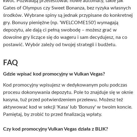
kwot. Pozwalają przetestować nowe automaty, takie jak
Gates of Olympus czy Sweet Bonanza, bez ryzyka własnych
środków. Wybrane spiny są jednak przypisane do konkretnej
gry. Bonusy pieniężne (np. 'WELCOME150') wymagają
depozytu, ale dają ci pełną swobodę – możesz grać w
dowolne gry liczące się do wageru i sam decydujesz, na co
postawić. Wybór zależy od twojej strategii i budżetu.
FAQ
Gdzie wpisać kod promocyjny w Vulkan Vegas?
Kod promocyjny wpisujesz w dedykowanym polu podczas
procesu dokonywania depozytu. Pole to znajduje się w oknie
kasyna, tuż przed potwierdzeniem przelewu. Możesz też
aktywować kod w sekcji 'Kasa' lub 'Bonusy' w twoim koncie.
Pamiętaj, by zrobić to przed finalizacją wpłaty.
Czy kod promocyjny Vulkan Vegas działa z BLIK?