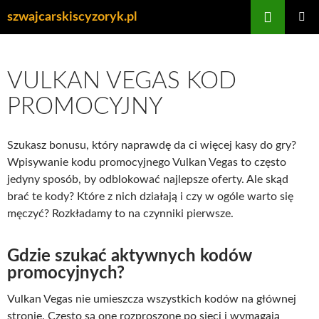
Przejdź
Szukaj
szwajcarskiscyzoryk.pl
do
MENU
treści
GŁÓWN
VULKAN VEGAS KOD
PROMOCYJNY
Szukasz bonusu, który naprawdę da ci więcej kasy do gry?
Wpisywanie kodu promocyjnego Vulkan Vegas to często
jedyny sposób, by odblokować najlepsze oferty. Ale skąd
brać te kody? Które z nich działają i czy w ogóle warto się
męczyć? Rozkładamy to na czynniki pierwsze.
Gdzie szukać aktywnych kodów
promocyjnych?
Vulkan Vegas nie umieszcza wszystkich kodów na głównej
stronie. Często są one rozproszone po sieci i wymagają