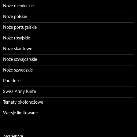
Noże niemieckie
Noże polskie
Noże portugalskie
Noże rosyjskie
Noże skautowe
Noże szwajcarskie
Noże szwedzkie
Poradniki
Swiss Army Knife
Tematy okołonożowe
Wersje limitowane