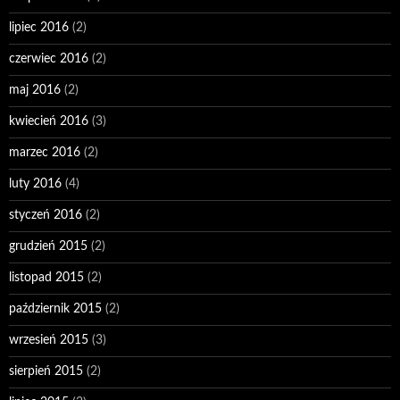
lipiec 2016
(2)
czerwiec 2016
(2)
maj 2016
(2)
kwiecień 2016
(3)
marzec 2016
(2)
luty 2016
(4)
styczeń 2016
(2)
grudzień 2015
(2)
listopad 2015
(2)
październik 2015
(2)
wrzesień 2015
(3)
sierpień 2015
(2)