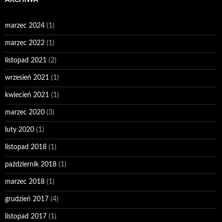
ARCHIWA
marzec 2024
(1)
marzec 2022
(1)
listopad 2021
(2)
wrzesień 2021
(1)
kwiecień 2021
(1)
marzec 2020
(3)
luty 2020
(1)
listopad 2018
(1)
październik 2018
(1)
marzec 2018
(1)
grudzień 2017
(4)
listopad 2017
(1)