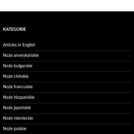
KATEGORIE
Articles in English
Noże amerykańskie
Noże bułgarskie
Noże chińskie
Noże francuskie
Noże hiszpańskie
Noże japońskie
Noże niemieckie
Noże polskie