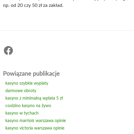
np. od 20 czy 50 zł za zakład.
Facebook
Powiązane publikacje
kasyno szybkie wyplaty
darmowe obroty
kasyno z minimalną wpłata 5 zł
coolzino kasyno na żywo
kasyno w tychach
kasyno marriott warszawa opinie
kasyno victoria warszawa opinie