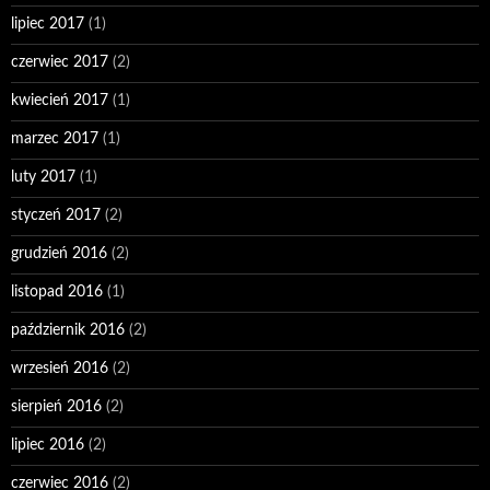
lipiec 2017
(1)
czerwiec 2017
(2)
kwiecień 2017
(1)
marzec 2017
(1)
luty 2017
(1)
styczeń 2017
(2)
grudzień 2016
(2)
listopad 2016
(1)
październik 2016
(2)
wrzesień 2016
(2)
sierpień 2016
(2)
lipiec 2016
(2)
czerwiec 2016
(2)