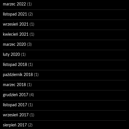
marzec 2022
(1)
listopad 2021
(2)
wrzesień 2021
(1)
kwiecień 2021
(1)
marzec 2020
(3)
luty 2020
(1)
listopad 2018
(1)
październik 2018
(1)
marzec 2018
(1)
grudzień 2017
(4)
listopad 2017
(1)
wrzesień 2017
(1)
sierpień 2017
(2)