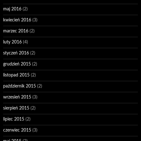
maj 2016
(2)
kwiecień 2016
(3)
marzec 2016
(2)
luty 2016
(4)
styczeń 2016
(2)
grudzień 2015
(2)
listopad 2015
(2)
październik 2015
(2)
wrzesień 2015
(3)
sierpień 2015
(2)
lipiec 2015
(2)
czerwiec 2015
(3)