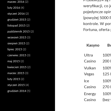
Przelewy24 są r
marzec 2016
(2)
weryfikacji, co 
luty 2016
(4)
pojedyncze opi
styczeń 2016
(2)
(powyżej 5000 
grudzień 2015
(2)
kontrole. W po
listopad 2015
(2)
Fortuna, oferta 
październik 2015
(2)
wrzesień 2015
(3)
sierpień 2015
(2)
Kasyno
B
lipiec 2015
(2)
Ultra
100%
czerwiec 2015
(3)
Casino
200 
maj 2015
(2)
kwiecień 2015
(2)
Vulkan
100%
marzec 2015
(3)
Vegas
125 
luty 2015
(2)
Ice
100%
styczeń 2015
(4)
Casino
270 
grudzień 2014
(5)
Energy
100%
Casino
(bez