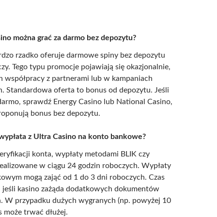
sino można grać za darmo bez depozytu?
rdzo rzadko oferuje darmowe spiny bez depozytu
zy. Tego typu promocje pojawiają się okazjonalnie,
h współpracy z partnerami lub w kampaniach
 Standardowa oferta to bonus od depozytu. Jeśli
 darmo, sprawdź Energy Casino lub National Casino,
proponują bonus bez depozytu.
 wypłata z Ultra Casino na konto bankowe?
ryfikacji konta, wypłaty metodami BLIK czy
realizowane w ciągu 24 godzin roboczych. Wypłaty
owym mogą zająć od 1 do 3 dni roboczych. Czas
ę, jeśli kasino zażąda dodatkowych dokumentów
h. W przypadku dużych wygranych (np. powyżej 10
 może trwać dłużej.