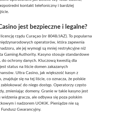
ezpośredni kontakt telefoniczny i bardziej
ście.
Casino jest bezpieczne i legalne?
licencję rządu Curaçao (nr 8048/JAZ). To popularna
 międzynarodowych operatorów, która zapewnia
adzoru, ale jej wymogi są mniej restrykcyjne niż
lta Gaming Authority. Kasyno stosuje standardowe
L do ochrony danych. Kluczową kwestią dla
 jest status na liście domen zakazanych
nansów. Ultra Casino, jak większość kasyn z
 znajduje się na tej liście, co oznacza, że polskie
 zablokować do niego dostęp. Operatorzy często
ady, zmieniając domeny. Granie w takie kasyno jest
u widzenia gracza, ale odbywa się poza polskim
kowym i nadzorem UOKiK. Pieniądze nie są
z Fundusz Gwarancyjny.