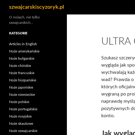
Szukaj
szwajcarskiscyzoryk.pl
Przejdź
O nożach, nie tylko
szwajcarskich…
do
treści
KATEGORIE
ULTRA 
Articles in English
Noże amerykańskie
Szukasz szczeryc
Noże bułgarskie
wygląda jak sp
Noże chińskie
wychwalają każd
Noże francuskie
wad? Prawda o k
Noże hiszpańskie
których oficjal
Noże japońskie
wygraną po prob
Noże niemieckie
naprawdę myślą 
Noże polskie
pozytywnych do
Noże portugalskie
konto.
Noże rosyjskie
Noże skautowe
Noże szwajcarskie
Jak wygląd