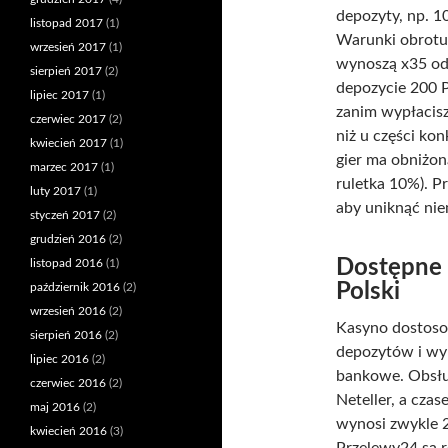
depozyty, np. 
listopad 2017
(1)
Warunki obrotu
wrzesień 2017
(1)
wynoszą x35 od 
sierpień 2017
(2)
depozycie 200 P
lipiec 2017
(1)
zanim wypłacisz
czerwiec 2017
(2)
niż u części kon
kwiecień 2017
(1)
gier ma obniżon
marzec 2017
(1)
ruletka 10%). P
luty 2017
(1)
aby uniknąć nie
styczeń 2017
(2)
grudzień 2016
(2)
Dostępne 
listopad 2016
(1)
Polski
październik 2016
(2)
wrzesień 2016
(2)
Kasyno dostoso
sierpień 2016
(2)
depozytów i wyp
lipiec 2016
(2)
bankowe. Obsług
czerwiec 2016
(2)
Neteller, a cza
maj 2016
(2)
wynosi zwykle 2
kwiecień 2016
(3)