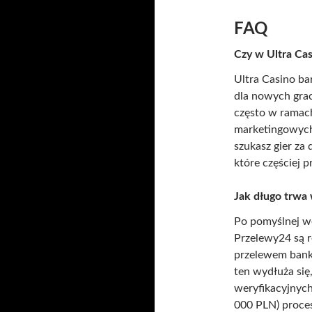
FAQ
Czy w Ultra Ca
Ultra Casino ba
dla nowych grac
często w ramac
marketingowych.
szukasz gier za
które częściej 
Jak długo trwa
Po pomyślnej we
Przelewy24 są 
przelewem bank
ten wydłuża si
weryfikacyjnyc
000 PLN) proces