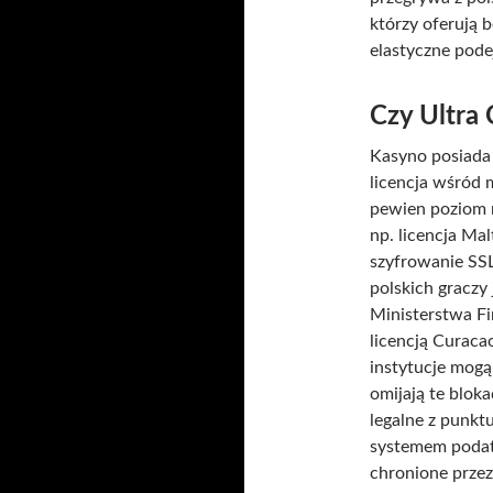
którzy oferują b
elastyczne podej
Czy Ultra 
Kasyno posiada 
licencja wśród
pewien poziom n
np. licencja Ma
szyfrowanie SS
polskich graczy
Ministerstwa Fi
licencją Curacao,
instytucje mogą
omijają te blok
legalne z punkt
systemem podat
chronione prze