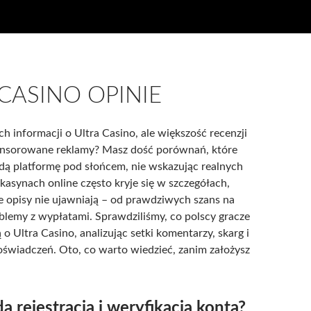
CASINO OPINIE
h informacji o Ultra Casino, ale większość recenzji
onsorowane reklamy? Masz dość porównań, które
ą platformę pod słońcem, nie wskazując realnych
asynach online często kryje się w szczegółach,
ne opisy nie ujawniają – od prawdziwych szans na
lemy z wypłatami. Sprawdziliśmy, co polscy gracze
o Ultra Casino, analizując setki komentarzy, skarg i
świadczeń. Oto, co warto wiedzieć, zanim założysz
a rejestracja i weryfikacja konta?