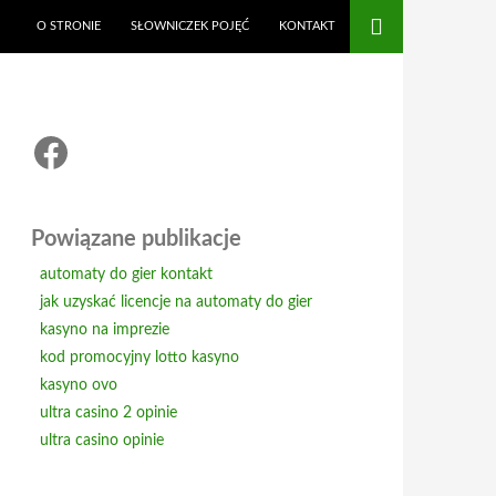
O STRONIE
SŁOWNICZEK POJĘĆ
KONTAKT
Facebook
Powiązane publikacje
automaty do gier kontakt
jak uzyskać licencje na automaty do gier
kasyno na imprezie
kod promocyjny lotto kasyno
kasyno ovo
ultra casino 2 opinie
ultra casino opinie