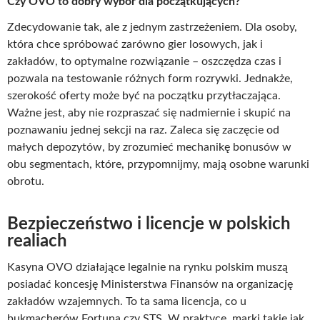
Czy OVO to dobry wybór dla początkujących?
Zdecydowanie tak, ale z jednym zastrzeżeniem. Dla osoby,
która chce spróbować zarówno gier losowych, jak i
zakładów, to optymalne rozwiązanie – oszczędza czas i
pozwala na testowanie różnych form rozrywki. Jednakże,
szerokość oferty może być na początku przytłaczająca.
Ważne jest, aby nie rozpraszać się nadmiernie i skupić na
poznawaniu jednej sekcji na raz. Zaleca się zaczęcie od
małych depozytów, by zrozumieć mechanikę bonusów w
obu segmentach, które, przypomnijmy, mają osobne warunki
obrotu.
Bezpieczeństwo i licencje w polskich
realiach
Kasyna OVO działające legalnie na rynku polskim muszą
posiadać koncesję Ministerstwa Finansów na organizację
zakładów wzajemnych. To ta sama licencja, co u
bukmacherów Fortuna czy STS. W praktyce, marki takie jak