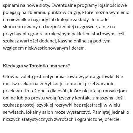
spinami na nowe sloty. Ewentualne programy lojalnościowe
polegają na zbieraniu punktów za grę, które można wymienić
na niewielkie nagrody lub kolejne zakłady. To model
skoncentrowany na bezpośredniej rozgrywce, a nie na
przyciąganiu gracza atrakcyjnym pakietem startowym. Jeśli
szukasz wartości dodanej, kasyna online są pod tym
względem niekwestionowanym liderem.
Kiedy gra w Totolotku ma sens?
Główną zaletą jest natychmiastowa wypłata gotówki. Nie
musisz czekać na weryfikację konta ani przetwarzanie
przelewu. To też opcja dla osób, które nie ufają transakcjom
online lub po prostu wolą fizyczny kontakt z maszyną. Jeśli
szukasz prostej, szybkiej rozrywki bez rejestracji w wielu
serwisach, lokalny salon może wystarczyć. Pamiętaj jednak o
niższych statystycznych zwrotach i ograniczonej ofercie.