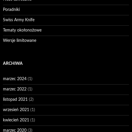
Poradniki
Swiss Army Knife
Tematy okołonożowe
Wersje limitowane
ARCHIWA
marzec 2024
(1)
marzec 2022
(1)
listopad 2021
(2)
wrzesień 2021
(1)
kwiecień 2021
(1)
marzec 2020
(3)