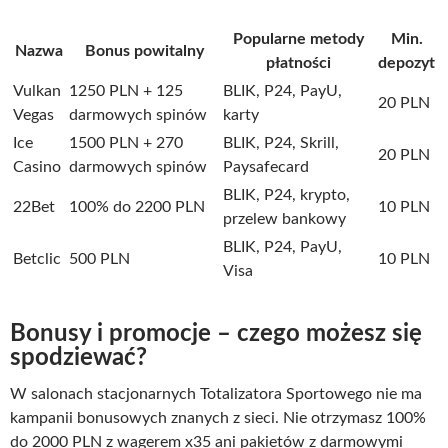
Popularne metody
Min.
Nazwa
Bonus powitalny
płatności
depozyt
Vulkan
1250 PLN + 125
BLIK, P24, PayU,
20 PLN
Vegas
darmowych spinów
karty
Ice
1500 PLN + 270
BLIK, P24, Skrill,
20 PLN
Casino
darmowych spinów
Paysafecard
BLIK, P24, krypto,
22Bet
100% do 2200 PLN
10 PLN
przelew bankowy
BLIK, P24, PayU,
Betclic
500 PLN
10 PLN
Visa
Bonusy i promocje – czego możesz się
spodziewać?
W salonach stacjonarnych Totalizatora Sportowego nie ma
kampanii bonusowych znanych z sieci. Nie otrzymasz 100%
do 2000 PLN z wagerem x35 ani pakietów z darmowymi