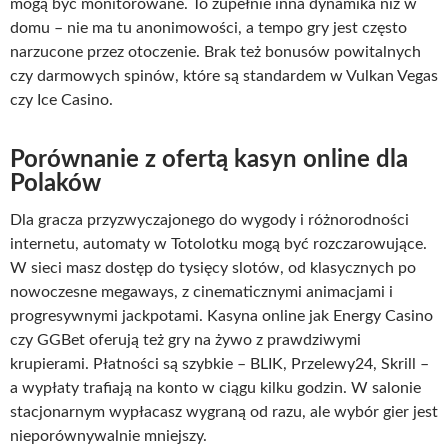
mogą być monitorowane. To zupełnie inna dynamika niż w
domu – nie ma tu anonimowości, a tempo gry jest często
narzucone przez otoczenie. Brak też bonusów powitalnych
czy darmowych spinów, które są standardem w Vulkan Vegas
czy Ice Casino.
Porównanie z ofertą kasyn online dla
Polaków
Dla gracza przyzwyczajonego do wygody i różnorodności
internetu, automaty w Totolotku mogą być rozczarowujące.
W sieci masz dostęp do tysięcy slotów, od klasycznych po
nowoczesne megaways, z cinematicznymi animacjami i
progresywnymi jackpotami. Kasyna online jak Energy Casino
czy GGBet oferują też gry na żywo z prawdziwymi
krupierami. Płatności są szybkie – BLIK, Przelewy24, Skrill –
a wypłaty trafiają na konto w ciągu kilku godzin. W salonie
stacjonarnym wypłacasz wygraną od razu, ale wybór gier jest
nieporównywalnie mniejszy.