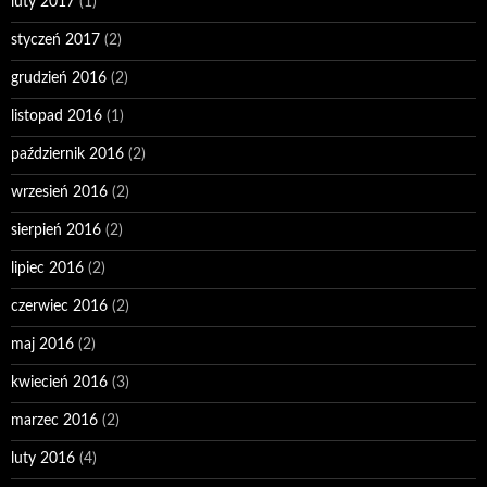
luty 2017
(1)
styczeń 2017
(2)
grudzień 2016
(2)
listopad 2016
(1)
październik 2016
(2)
wrzesień 2016
(2)
sierpień 2016
(2)
lipiec 2016
(2)
czerwiec 2016
(2)
maj 2016
(2)
kwiecień 2016
(3)
marzec 2016
(2)
luty 2016
(4)