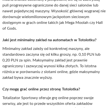
puli progresywne ograniczone do danej sieci salonów lub
nawet pojedynczej maszyny. Wysokość głównej wygranej nie
dorównuje wielomilionowym jackpotom sieciowym
dostępnym w grach online takich jak Mega Moolah czy Hall
of Gods.
Jaki jest minimalny zakład na automatach w Totolotku?
Minimalny zakład zależy od konkretnej maszyny, ale
standardowo zaczyna się od kilku groszy, np. 0,10 PLN lub
0,20 PLN za spin. Maksymalny zakład jest prawnie
ograniczony i zazwyczaj wynosi kilka złotych. To istotna
różnica w porównaniu z slotami online, gdzie maksymalny
zakład bywa znacznie wyższy.
Czy mogę grać online przez stronę Totolotka?
Totalizator Sportowy oferuje grę online poprzez swoje
serwisy, ale jest to przede wszystkim oferta zakładów