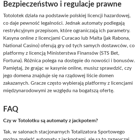
Bezpieczeństwo i regulacje prawne
Totolotek działa na podstawie polskiej licencji hazardowej,
co daje pewność legalności. Jednak automaty podlegają
restrykcyjnym przepisom, które ograniczają ich parametry.
Kasyna online z licencjami Curacao lub Malta (jak Rabona,
National Casino) oferują gry od tych samych dostawców, co
platformy z licencją Ministerstwa Finansów (STS Bet,
Fortuna). Różnica polega na dostępie do nowości i bonusów.
Pamiętaj, że grając w kasynie online, musisz sprawdzić, czy
jego domena znajduje się na rządowej liście domen
zakazanych. Gracze często wybierają platformy z licencjami
międzynarodowymi ze względu na bogatszą ofertę.
FAQ
Czy w Totolotku są automaty z jackpotem?
Tak, w salonach stacjonarnych Totalizatora Sportowego
można znaleźć automaty z jackpotami, ale są to zazwyczaj