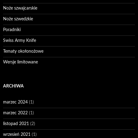
Noże szwajcarskie
Noże szwedzkie
Poradniki
Swiss Army Knife
Tematy okołonożowe
Wersje limitowane
ARCHIWA
marzec 2024
(1)
marzec 2022
(1)
listopad 2021
(2)
wrzesień 2021
(1)