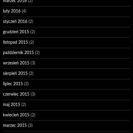
marzec 2016
(2)
luty 2016
(4)
styczeń 2016
(2)
grudzień 2015
(2)
listopad 2015
(2)
październik 2015
(2)
wrzesień 2015
(3)
sierpień 2015
(2)
lipiec 2015
(2)
czerwiec 2015
(3)
maj 2015
(2)
kwiecień 2015
(2)
marzec 2015
(3)