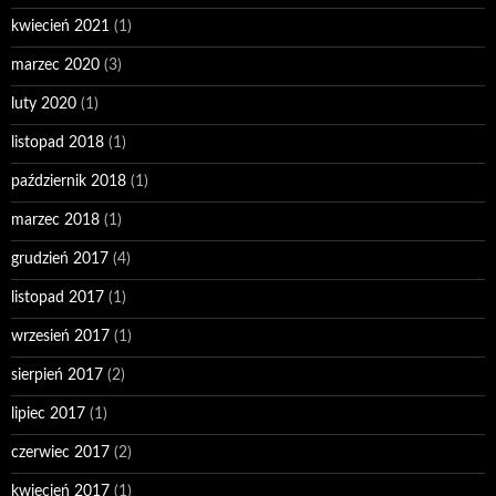
kwiecień 2021
(1)
marzec 2020
(3)
luty 2020
(1)
listopad 2018
(1)
październik 2018
(1)
marzec 2018
(1)
grudzień 2017
(4)
listopad 2017
(1)
wrzesień 2017
(1)
sierpień 2017
(2)
lipiec 2017
(1)
czerwiec 2017
(2)
kwiecień 2017
(1)