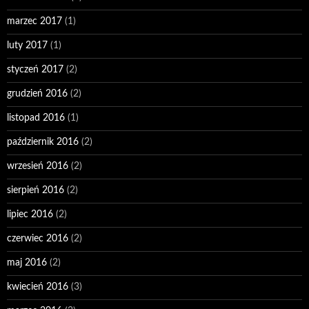
marzec 2017
(1)
luty 2017
(1)
styczeń 2017
(2)
grudzień 2016
(2)
listopad 2016
(1)
październik 2016
(2)
wrzesień 2016
(2)
sierpień 2016
(2)
lipiec 2016
(2)
czerwiec 2016
(2)
maj 2016
(2)
kwiecień 2016
(3)