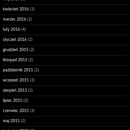
kwiecień 2016
(3)
marzec 2016
(2)
luty 2016
(4)
styczeń 2016
(2)
grudzień 2015
(2)
listopad 2015
(2)
październik 2015
(2)
wrzesień 2015
(3)
sierpień 2015
(2)
lipiec 2015
(2)
czerwiec 2015
(3)
maj 2015
(2)