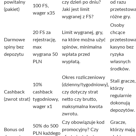
powitalny
czy dzień po dniu?
od razu
100 FS,
(pakiet)
Jaki jest limit
przetestow
wager x35
wygranej z FS?
różne gry.
Osoby
20 FS za
Limit wygranej, gry,
chcące
Darmowe
rejestrację,
na które można użyć
przetestow
spiny bez
max
spinów, minimalna
kasyno bez
depozytu
wygrana 50
wpłata przed
ryzyka
PLN
wypłatą.
własnych
środków.
Okres rozliczeniowy
Stali gracze,
10%
(dzienny/tygodniowy),
którzy
Cashback
cashback
czy dotyczy strat
regularnie
(zwrot strat)
tygodniowy,
netto czy brutto,
dokonują
wager x1
maksymalna kwota
depozytów.
zwrotu.
Czy obowiązuje kod
Gracze,
50% do 500
Bonus od
promocyjny? Czy
którzy mają
PLN każdego