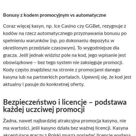
Bonusy z kodem promocyjnym vs automatyczne
Coraz więcej kasyn, np. Ice Casino czy GGBet, rezygnuje z
kodów na rzecz automatycznego przyznawania bonusu po
spełnieniu warunków (np. po dokonaniu depozytu w
określonym przedziale czasowym). To wygodniejsze dla
gracza. Jeśli jednak widzisz pole na kod, jego wpisanie jest
obowiązkowe – bez tego system nie zaksięguje promocji.
Kody często znajdziesz na stronie z promocjami danego
kasyna lub na partnerkich portalach. Upewnij się, że kod jest
aktualny i pasuje do konkretnej oferty.
Bezpieczeństwo i licencje – podstawa
każdej uczciwej promocji
Żadna, nawet najbardziej atrakcyjna promocja kasyno, nie
ma wartości, jeśli kasyno działa bez ważnej licencji. Kasyna
akceptujące graczy z Polski muszą posiadać licencję wydaną