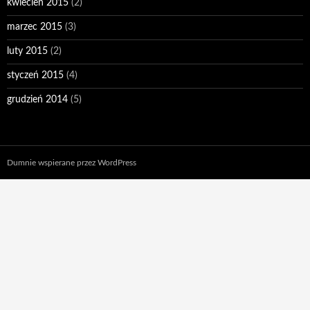
kwiecień 2015
(2)
marzec 2015
(3)
luty 2015
(2)
styczeń 2015
(4)
grudzień 2014
(5)
Dumnie wspierane przez WordPress