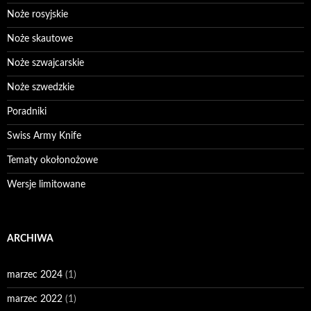
Noże rosyjskie
Noże skautowe
Noże szwajcarskie
Noże szwedzkie
Poradniki
Swiss Army Knife
Tematy okołonożowe
Wersje limitowane
ARCHIWA
marzec 2024
(1)
marzec 2022
(1)