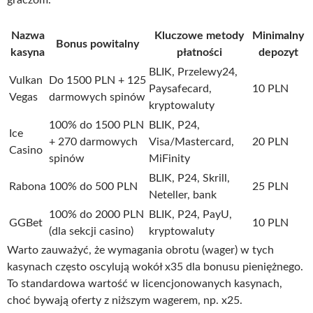
graczom.
Nazwa
Kluczowe metody
Minimalny
Bonus powitalny
kasyna
płatności
depozyt
BLIK, Przelewy24,
Vulkan
Do 1500 PLN + 125
Paysafecard,
10 PLN
Vegas
darmowych spinów
kryptowaluty
100% do 1500 PLN
BLIK, P24,
Ice
+ 270 darmowych
Visa/Mastercard,
20 PLN
Casino
spinów
MiFinity
BLIK, P24, Skrill,
Rabona
100% do 500 PLN
25 PLN
Neteller, bank
100% do 2000 PLN
BLIK, P24, PayU,
GGBet
10 PLN
(dla sekcji casino)
kryptowaluty
Warto zauważyć, że wymagania obrotu (wager) w tych
kasynach często oscylują wokół x35 dla bonusu pieniężnego.
To standardowa wartość w licencjonowanych kasynach,
choć bywają oferty z niższym wagerem, np. x25.