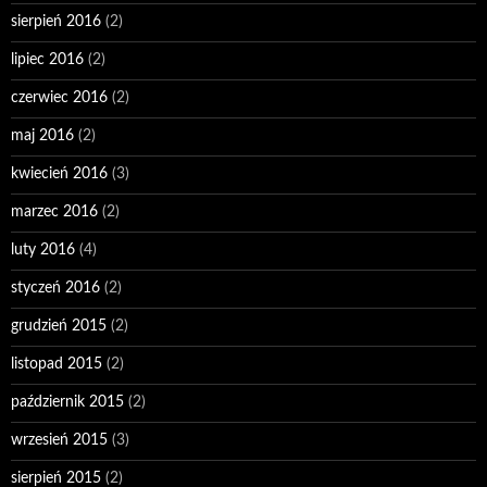
sierpień 2016
(2)
lipiec 2016
(2)
czerwiec 2016
(2)
maj 2016
(2)
kwiecień 2016
(3)
marzec 2016
(2)
luty 2016
(4)
styczeń 2016
(2)
grudzień 2015
(2)
listopad 2015
(2)
październik 2015
(2)
wrzesień 2015
(3)
sierpień 2015
(2)