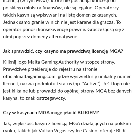
licencją (w tym MGA), które nie posiadają koncesji od
polskiego ministra finansów, nie są legalne. Operatorzy
takich kasyn są wpisywani na listę domen zakazanych.
Jednak samo granie w nich nie jest karane dla gracza. To
operator ponosi konsekwencje prawne. Gracze łączą się z
nimi poprzez domeny alternatywne.
Jak sprawdzić, czy kasyno ma prawdziwą licencję MGA?
Kliknij logo Malta Gaming Authority w stopce strony.
Prawdziwe przekieruje do rejestru na stronie
officialmaltaigaming.com, gdzie wyświetli się unikalny numer
licencji, nazwa podmiotu i status (np. "Active"). Jeśli logo nie
jest klikalne lub prowadzi do ogólnej strony MGA bez danych
kasyna, to znak ostrzegawczy.
Czy w kasynach MGA mogę płacić BLIKIEM?
Tak, większość kasyn z licencją MGA działających na polskim
rynku, takich jak Vulkan Vegas czy Ice Casino, oferuje BLIK