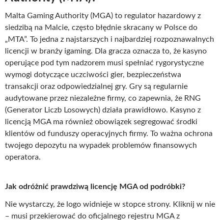
Malta Gaming Authority (MGA) to regulator hazardowy z
siedzibą na Malcie, często błędnie skracany w Polsce do
„MTA”. To jedna z najstarszych i najbardziej rozpoznawalnych
licencji w branży igaming. Dla gracza oznacza to, że kasyno
operujące pod tym nadzorem musi spełniać rygorystyczne
wymogi dotyczące uczciwości gier, bezpieczeństwa
transakcji oraz odpowiedzialnej gry. Gry są regularnie
audytowane przez niezależne firmy, co zapewnia, że RNG
(Generator Liczb Losowych) działa prawidłowo. Kasyno z
licencją MGA ma również obowiązek segregować środki
klientów od funduszy operacyjnych firmy. To ważna ochrona
twojego depozytu na wypadek problemów finansowych
operatora.
Jak odróżnić prawdziwą licencję MGA od podróbki?
Nie wystarczy, że logo widnieje w stopce strony. Kliknij w nie
– musi przekierować do oficjalnego rejestru MGA z