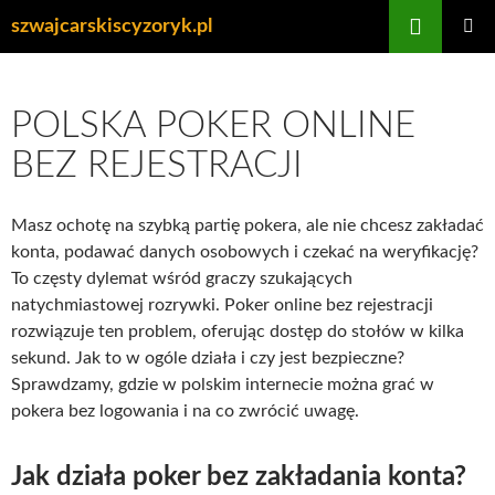
Przejdź
Szukaj
szwajcarskiscyzoryk.pl
do
MENU
treści
GŁÓWN
POLSKA POKER ONLINE
BEZ REJESTRACJI
Masz ochotę na szybką partię pokera, ale nie chcesz zakładać
konta, podawać danych osobowych i czekać na weryfikację?
To częsty dylemat wśród graczy szukających
natychmiastowej rozrywki. Poker online bez rejestracji
rozwiązuje ten problem, oferując dostęp do stołów w kilka
sekund. Jak to w ogóle działa i czy jest bezpieczne?
Sprawdzamy, gdzie w polskim internecie można grać w
pokera bez logowania i na co zwrócić uwagę.
Jak działa poker bez zakładania konta?