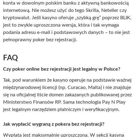
konta w dowolnym polskim banku z aktywną bankowością
internetową. Nie możesz użyć do tego Skrilla, Neteller czy
kryptowalut. Jeśli kasyno oferuje „szybką grę” poprzez BLIK,
jest to zwykle uproszczona wersja, która i tak wymaga
podania adresu e-mail i podstawowych danych – to nie jest
pełnoprawny poker bez rejestracji.
FAQ
Czy poker online bez rejestracji jest legalny w Polsce?
Tak, pod warunkiem że kasyno operuje na podstawie ważnej
międzynarodowej licencji (np. Curacao, Malta) i nie znajduje
się na oficjalnej liście domen zakazanych publikowanej przez
Ministerstwo Finansów RP. Sama technologia Pay N Play
jest legalnym narzędziem płatniczym i weryfikacyjnym.
Jak wypłacić wygraną z pokera bez rejestracji?
Wypłata jest maksymalnie uproszczona. W sekcji kasyna