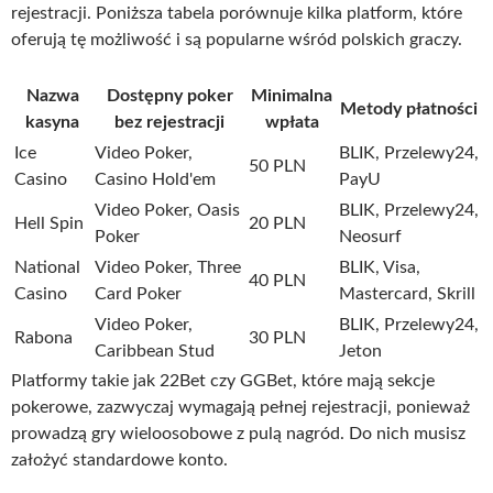
rejestracji. Poniższa tabela porównuje kilka platform, które
oferują tę możliwość i są popularne wśród polskich graczy.
Nazwa
Dostępny poker
Minimalna
Metody płatności
kasyna
bez rejestracji
wpłata
Ice
Video Poker,
BLIK, Przelewy24,
50 PLN
Casino
Casino Hold'em
PayU
Video Poker, Oasis
BLIK, Przelewy24,
Hell Spin
20 PLN
Poker
Neosurf
National
Video Poker, Three
BLIK, Visa,
40 PLN
Casino
Card Poker
Mastercard, Skrill
Video Poker,
BLIK, Przelewy24,
Rabona
30 PLN
Caribbean Stud
Jeton
Platformy takie jak 22Bet czy GGBet, które mają sekcje
pokerowe, zazwyczaj wymagają pełnej rejestracji, ponieważ
prowadzą gry wieloosobowe z pulą nagród. Do nich musisz
założyć standardowe konto.