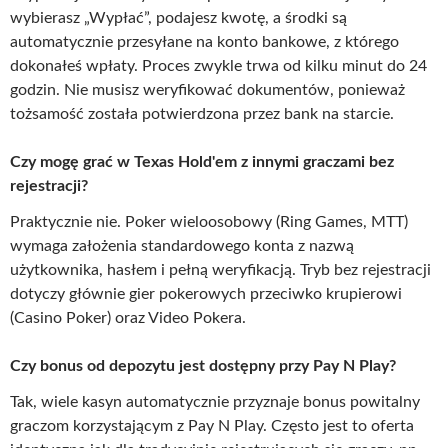
wybierasz „Wypłać”, podajesz kwotę, a środki są
automatycznie przesyłane na konto bankowe, z którego
dokonałeś wpłaty. Proces zwykle trwa od kilku minut do 24
godzin. Nie musisz weryfikować dokumentów, ponieważ
tożsamość została potwierdzona przez bank na starcie.
Czy mogę grać w Texas Hold'em z innymi graczami bez
rejestracji?
Praktycznie nie. Poker wieloosobowy (Ring Games, MTT)
wymaga założenia standardowego konta z nazwą
użytkownika, hasłem i pełną weryfikacją. Tryb bez rejestracji
dotyczy głównie gier pokerowych przeciwko krupierowi
(Casino Poker) oraz Video Pokera.
Czy bonus od depozytu jest dostępny przy Pay N Play?
Tak, wiele kasyn automatycznie przyznaje bonus powitalny
graczom korzystającym z Pay N Play. Często jest to oferta