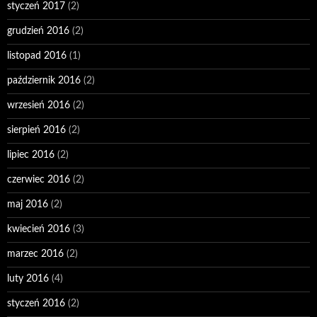
styczeń 2017
(2)
grudzień 2016
(2)
listopad 2016
(1)
październik 2016
(2)
wrzesień 2016
(2)
sierpień 2016
(2)
lipiec 2016
(2)
czerwiec 2016
(2)
maj 2016
(2)
kwiecień 2016
(3)
marzec 2016
(2)
luty 2016
(4)
styczeń 2016
(2)