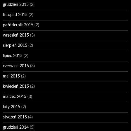
grudzień 2015
(2)
listopad 2015
(2)
październik 2015
(2)
wrzesień 2015
(3)
sierpień 2015
(2)
lipiec 2015
(2)
czerwiec 2015
(3)
maj 2015
(2)
kwiecień 2015
(2)
marzec 2015
(3)
luty 2015
(2)
styczeń 2015
(4)
grudzień 2014
(5)