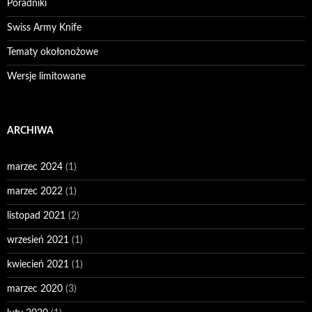
Poradniki
Swiss Army Knife
Tematy okołonożowe
Wersje limitowane
ARCHIWA
marzec 2024
(1)
marzec 2022
(1)
listopad 2021
(2)
wrzesień 2021
(1)
kwiecień 2021
(1)
marzec 2020
(3)