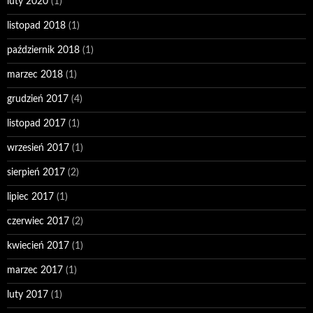
luty 2020
(1)
listopad 2018
(1)
październik 2018
(1)
marzec 2018
(1)
grudzień 2017
(4)
listopad 2017
(1)
wrzesień 2017
(1)
sierpień 2017
(2)
lipiec 2017
(1)
czerwiec 2017
(2)
kwiecień 2017
(1)
marzec 2017
(1)
luty 2017
(1)