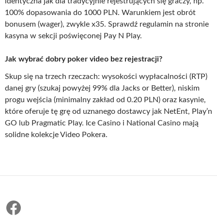
identyczna jak dla tradycyjnie rejestrujących się graczy, np.
100% dopasowania do 1000 PLN. Warunkiem jest obrót
bonusem (wager), zwykle x35. Sprawdź regulamin na stronie
kasyna w sekcji poświęconej Pay N Play.
Jak wybrać dobry poker video bez rejestracji?
Skup się na trzech rzeczach: wysokości wypłacalności (RTP)
danej gry (szukaj powyżej 99% dla Jacks or Better), niskim
progu wejścia (minimalny zakład od 0.20 PLN) oraz kasynie,
które oferuje tę grę od uznanego dostawcy jak NetEnt, Play’n
GO lub Pragmatic Play. Ice Casino i National Casino mają
solidne kolekcje Video Pokera.
Facebook