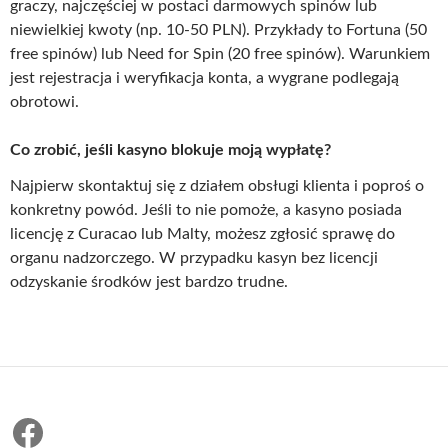
graczy, najczęściej w postaci darmowych spinów lub
niewielkiej kwoty (np. 10-50 PLN). Przykłady to Fortuna (50
free spinów) lub Need for Spin (20 free spinów). Warunkiem
jest rejestracja i weryfikacja konta, a wygrane podlegają
obrotowi.
Co zrobić, jeśli kasyno blokuje moją wypłatę?
Najpierw skontaktuj się z działem obsługi klienta i poproś o
konkretny powód. Jeśli to nie pomoże, a kasyno posiada
licencję z Curacao lub Malty, możesz zgłosić sprawę do
organu nadzorczego. W przypadku kasyn bez licencji
odzyskanie środków jest bardzo trudne.
Facebook