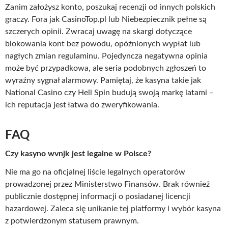
Zanim założysz konto, poszukaj recenzji od innych polskich
graczy. Fora jak CasinoTop.pl lub Niebezpiecznik pełne są
szczerych opinii. Zwracaj uwagę na skargi dotyczące
blokowania kont bez powodu, opóźnionych wypłat lub
nagłych zmian regulaminu. Pojedyncza negatywna opinia
może być przypadkowa, ale seria podobnych zgłoszeń to
wyraźny sygnał alarmowy. Pamiętaj, że kasyna takie jak
National Casino czy Hell Spin budują swoją markę latami –
ich reputacja jest łatwa do zweryfikowania.
FAQ
Czy kasyno wvnjk jest legalne w Polsce?
Nie ma go na oficjalnej liście legalnych operatorów
prowadzonej przez Ministerstwo Finansów. Brak również
publicznie dostępnej informacji o posiadanej licencji
hazardowej. Zaleca się unikanie tej platformy i wybór kasyna
z potwierdzonym statusem prawnym.