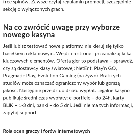
free spinów. Zawsze czytaj regulamin promocji, szczególnie
sekcję o wyłączonych grach.
Na co zwrócić uwagę przy wyborze
nowego kasyna
Jeśli lubisz testować nowe platformy, nie kieruj się tylko
hasełkiem reklamowym. Wejdź na stronę i przeanalizuj kilka
kluczowych elementów. Oferta gier to podstawa – sprawdź,
czy są dostawcy klasy światowej: NetEnt, Play’n GO,
Pragmatic Play, Evolution Gaming (na żywo). Brak tych
studiów może oznaczać ograniczony wybór lub gorszą
jakość. Następnie przejdź do działu wypłat. Legalne kasyno
publikuje średni czas wypłaty: e-portfele – do 24h, karty i
BLIK – 1-3 dni, banki – do 5 dni. Jeśli nie ma tych informacji,
zapytaj support.
Rola ocen graczy i forów internetowych