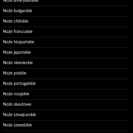
Noże amerykańskie
Noże bułgarskie
Noże chińskie
Noże francuskie
Noże hiszpańskie
Noże japońskie
Noże niemieckie
Noże polskie
Noże portugalskie
Noże rosyjskie
Noże skautowe
Noże szwajcarskie
Noże szwedzkie