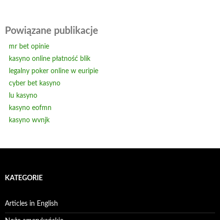
Powiązane publikacje
mr bet opinie
kasyno online płatność blik
legalny poker online w euripie
cyber bet kasyno
lu kasyno
kasyno eofmn
kasyno wvnjk
KATEGORIE
Articles in English