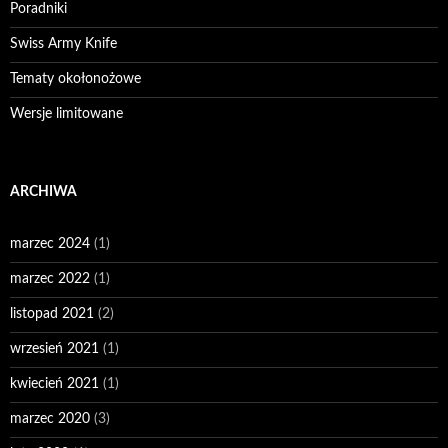
Poradniki
Swiss Army Knife
Tematy okołonożowe
Wersje limitowane
ARCHIWA
marzec 2024
(1)
marzec 2022
(1)
listopad 2021
(2)
wrzesień 2021
(1)
kwiecień 2021
(1)
marzec 2020
(3)