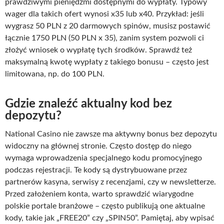
prawdziwymi pieniędzmi dostępnymi do wypłaty. Typowy
wager dla takich ofert wynosi x35 lub x40. Przykład: jeśli
wygrasz 50 PLN z 20 darmowych spinów, musisz postawić
łącznie 1750 PLN (50 PLN x 35), zanim system pozwoli ci
złożyć wniosek o wypłatę tych środków. Sprawdź też
maksymalną kwotę wypłaty z takiego bonusu – często jest
limitowana, np. do 100 PLN.
Gdzie znaleźć aktualny kod bez
depozytu?
National Casino nie zawsze ma aktywny bonus bez depozytu
widoczny na głównej stronie. Często dostęp do niego
wymaga wprowadzenia specjalnego kodu promocyjnego
podczas rejestracji. Te kody są dystrybuowane przez
partnerów kasyna, serwisy z recenzjami, czy w newsletterze.
Przed założeniem konta, warto sprawdzić wiarygodne
polskie portale branżowe – często publikują one aktualne
kody, takie jak „FREE20” czy „SPIN50”. Pamiętaj, aby wpisać