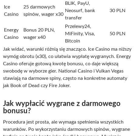
BLIK, PayU,
Ice
25 darmowych
Neosurf, bank
30 PLN
Casino
spinów, wager x30
transfer
Przelewy24,
Energy
Bonus 20 PLN,
MiFinity, Visa,
50 PLN
Casino
wager x40
Bitcoin
Jak widać, warunki różnią się znacząco. Ice Casino ma niższy
wymóg obrotu (x30), co ułatwia wypłatę wygranych. Energy
Casino oferuje gotową kwotę bonusu, co daje większą
swobodę w wyborze gier. National Casino i Vulkan Vegas
stawiają na darmowe spiny, często na konkretne automaty
jak Book of Dead czy Fire Joker.
Jak wypłacić wygrane z darmowego
bonusu?
Procedura jest prosta, ale wymaga spełnienia wszystkich
warunków. Po wykorzystaniu darmowych spinów, wygrane