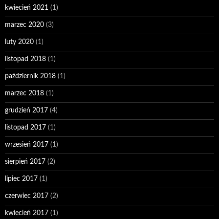
kwiecień 2021
(1)
marzec 2020
(3)
luty 2020
(1)
listopad 2018
(1)
październik 2018
(1)
marzec 2018
(1)
grudzień 2017
(4)
listopad 2017
(1)
wrzesień 2017
(1)
sierpień 2017
(2)
lipiec 2017
(1)
czerwiec 2017
(2)
kwiecień 2017
(1)