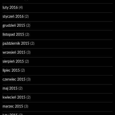
luty 2016
(4)
styczeń 2016
(2)
grudzień 2015
(2)
listopad 2015
(2)
październik 2015
(2)
wrzesień 2015
(3)
sierpień 2015
(2)
lipiec 2015
(2)
czerwiec 2015
(3)
maj 2015
(2)
kwiecień 2015
(2)
marzec 2015
(3)