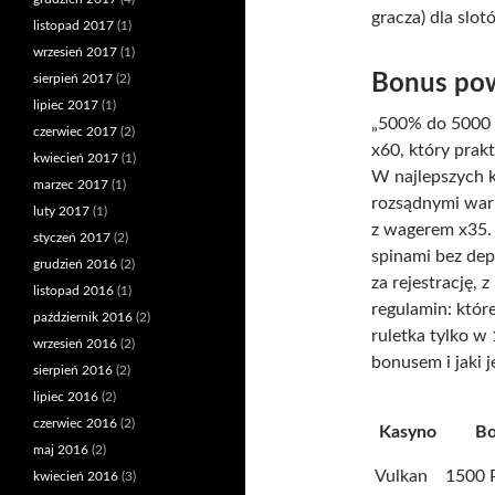
gracza) dla slot
listopad 2017
(1)
wrzesień 2017
(1)
Bonus pow
sierpień 2017
(2)
lipiec 2017
(1)
„500% do 5000 z
czerwiec 2017
(2)
x60, który prak
kwiecień 2017
(1)
W najlepszych k
marzec 2017
(1)
rozsądnymi war
luty 2017
(1)
z wagerem x35. 
styczeń 2017
(2)
spinami bez de
grudzień 2016
(2)
za rejestrację,
listopad 2016
(1)
regulamin: które
październik 2016
(2)
ruletka tylko w
wrzesień 2016
(2)
bonusem i jaki 
sierpień 2016
(2)
lipiec 2016
(2)
czerwiec 2016
(2)
Kasyno
Bo
maj 2016
(2)
Vulkan
1500 
kwiecień 2016
(3)