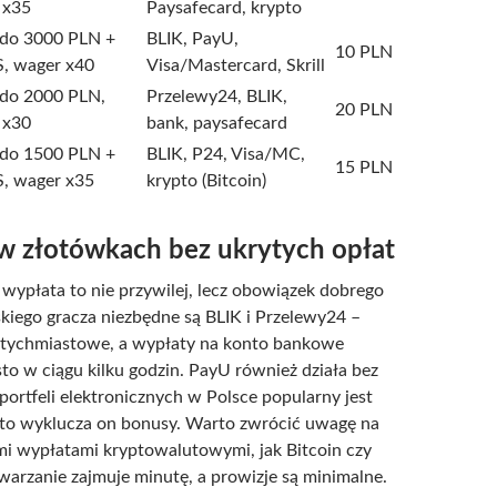
 x35
Paysafecard, krypto
do 3000 PLN +
BLIK, PayU,
10 PLN
S, wager x40
Visa/Mastercard, Skrill
do 2000 PLN,
Przelewy24, BLIK,
20 PLN
 x30
bank, paysafecard
do 1500 PLN +
BLIK, P24, Visa/MC,
15 PLN
S, wager x35
krypto (Bitcoin)
 w złotówkach bez ukrytych opłat
 wypłata to nie przywilej, lecz obowiązek dobrego
skiego gracza niezbędne są BLIK i Przelewy24 –
natychmiastowe, a wypłaty na konto bankowe
to w ciągu kilku godzin. PayU również działa bez
portfeli elektronicznych w Polsce popularny jest
ęsto wyklucza on bonusy. Warto zwrócić uwagę na
mi wypłatami kryptowalutowymi, jak Bitcoin czy
twarzanie zajmuje minutę, a prowizje są minimalne.