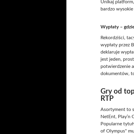
Unikaj platform
bardzo wysokie
Wypłaty – gdzie
Rekordziści, tac
wypłaty przez 
deklaruje wypła
jest jeden, pro
potwierdzenie a
dokumentów, to
Gry od t
RTP
Asortyment to s
NetEnt, Play’n 
Popularne tytuł
of Olympus" mus