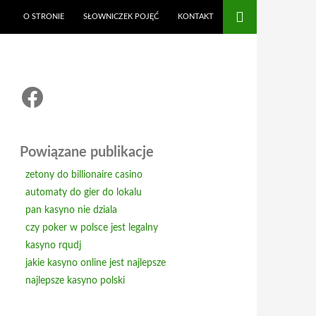
O STRONIE
SŁOWNICZEK POJĘĆ
KONTAKT
Facebook
Powiązane publikacje
zetony do billionaire casino
automaty do gier do lokalu
pan kasyno nie dziala
czy poker w polsce jest legalny
kasyno rqudj
jakie kasyno online jest najlepsze
najlepsze kasyno polski