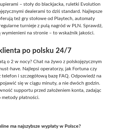
pierami – stoły do blackjacka, ruletki Evolution
języcznymi dealerami to dziś standard. Najlepsze
oferują też gry stołowe od Playtech, automaty
egularne turnieje z pulą nagród w PLN. Sprawdź,
 wymienieni na stronie – to wskaźnik jakości.
klienta po polsku 24/7
atą o 2 w nocy? Chat na żywo z polskojęzycznym
ust-have. Najlepsi operatorzy, jak Fortuna czy
eż telefon i szczegółową bazę FAQ. Odpowiedź na
pojawić się w ciągu minuty, a nie dwóch godzin.
wność supportu przed założeniem konta, zadając
o metody płatności.
nline ma najszybsze wypłaty w Polsce?