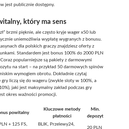
ów jest publicznie dostępny.
italny, który ma sens
ł” brzmi pięknie, ale często kryje wager x50 lub
tycznie uniemożliwia wypłatę wygranych z bonusu.
asynach dla polskich graczy znajdziesz oferty z
unkami. Standardem jest bonus 100% do 2000 PLN
Coraz popularniejsze są pakiety z darmowymi
pozytu na start – na przykład 50 darmowych spinów
 z niskim wymogiem obrotu. Dokładnie czytaj
 gry liczą się do wageru (zwykle sloty w 100%, a
 10%), jaki jest maksymalny zakład podczas gry
jest okres ważności promocji.
Kluczowe metody
Min.
nus powitalny
płatności
depozyt
PLN + 125 FS,
BLIK, Przelewy24,
20 PLN