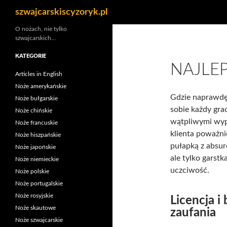
Szukaj
szwajcarskiscyzoryk.pl
Przejdź
O nożach, nie tylko
szwajcarskich…
do
treści
KATEGORIE
NAJLE
Articles in English
Noże amerykańskie
Gdzie naprawdę 
Noże bułgarskie
sobie każdy gra
Noże chińskie
wątpliwymi wypł
Noże francuskie
klienta poważnie
Noże hiszpańskie
pułapką z absu
Noże japońskie
ale tylko garst
Noże niemieckie
uczciwość.
Noże polskie
Noże portugalskie
Noże rosyjskie
Licencja 
Noże skautowe
zaufania
Noże szwajcarskie