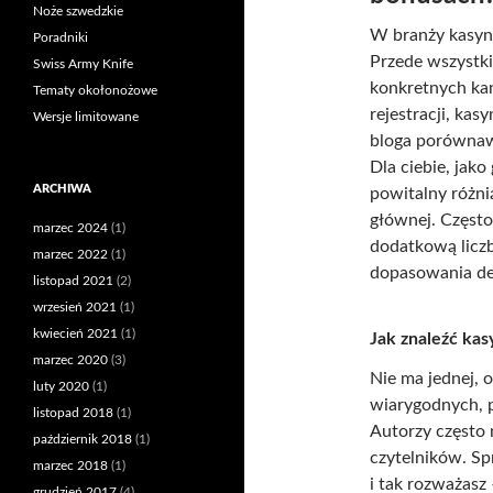
Noże szwedzkie
W branży kasyn 
Poradniki
Przede wszystk
Swiss Army Knife
konkretnych ka
Tematy okołonożowe
rejestracji, kas
Wersje limitowane
bloga porównaw
Dla ciebie, jak
ARCHIWA
powitalny różni
głównej. Częst
marzec 2024
(1)
dodatkową licz
marzec 2022
(1)
dopasowania de
listopad 2021
(2)
wrzesień 2021
(1)
kwiecień 2021
(1)
Jak znaleźć ka
marzec 2020
(3)
Nie ma jednej, o
luty 2020
(1)
wiarygodnych, p
listopad 2018
(1)
Autorzy często 
październik 2018
(1)
czytelników. Sp
marzec 2018
(1)
i tak rozważasz
grudzień 2017
(4)