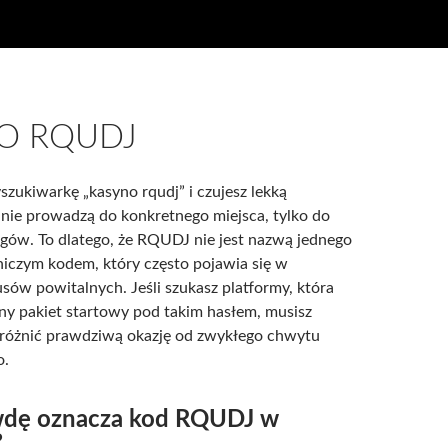
O RQUDJ
zukiwarkę „kasyno rqudj” i czujesz lekką
ki nie prowadzą do konkretnego miejsca, tylko do
gów. To dlatego, że RQUDJ nie jest nazwą jednego
niczym kodem, który często pojawia się w
sów powitalnych. Jeśli szukasz platformy, która
jny pakiet startowy pod takim hasłem, musisz
dróżnić prawdziwą okazję od zwykłego chwytu
o.
wdę oznacza kod RQUDJ w
?