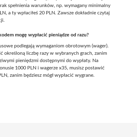
 brak spełnienia warunków, np. wymagany minimalny
LN, a ty wpłaciłeś 20 PLN. Zawsze dokładnie czytaj
ji.
 kodem mogę wypłacić pieniądze od razu?
nusowe podlegają wymaganiom obrotowym (wager).
ić określoną liczbę razy w wybranych grach, zanim
dziwymi pieniędzmi dostępnymi do wypłaty. Na
bonusie 1000 PLN i wagerze x35, musisz postawić
PLN, zanim będziesz mógł wypłacić wygrane.