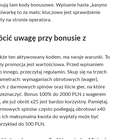
ikują tam kody bonusowe. Wpisanie hasła „kasyno
iwarkę to za mało; kluczowe jest sprawdzenie
ty na stronie operatora.
ócić uwagę przy bonusie z
akże ten aktywowany kodem, ma swoje warunki. To
zy promocja jest wartościowa. Przed wpisaniem
innego, przeczytaj regulamin. Skup się na trzech
ametrach: wymaganiach obrotowych (wager),
h z darmowych spinów oraz liście gier, na które
zeznaczyć. Bonus 100% do 2000 PLN z wagerem
 ale już obrót x25 jest bardzo korzystny. Pamiętaj,
armowych spinów często podlegają obrotowi x40
a ich maksymalna kwota do wypłaty może być
przykład do 500 PLN.