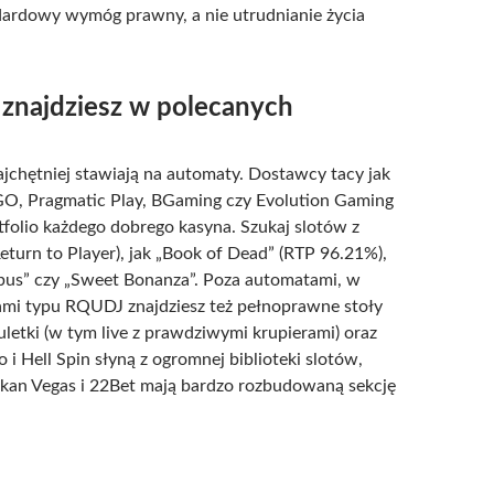
dardowy wymóg prawny, a nie utrudnianie życia
 znajdziesz w polecanych
ajchętniej stawiają na automaty. Dostawcy tacy jak
GO, Pragmatic Play, BGaming czy Evolution Gaming
folio każdego dobrego kasyna. Szukaj slotów z
turn to Player), jak „Book of Dead” (RTP 96.21%),
pus” czy „Sweet Bonanza”. Poza automatami, w
ami typu RQUDJ znajdziesz też pełnoprawne stoły
uletki (w tym live z prawdziwymi krupierami) oraz
o i Hell Spin słyną z ogromnej biblioteki slotów,
lkan Vegas i 22Bet mają bardzo rozbudowaną sekcję