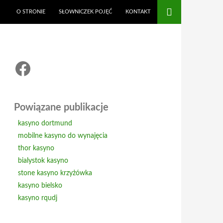
O STRONIE
SŁOWNICZEK POJĘĆ
KONTAKT
Facebook
Powiązane publikacje
kasyno dortmund
mobilne kasyno do wynajęcia
thor kasyno
bialystok kasyno
stone kasyno krzyżówka
kasyno bielsko
kasyno rqudj