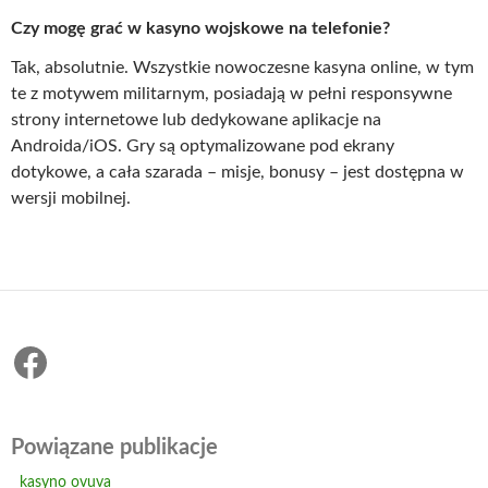
Czy mogę grać w kasyno wojskowe na telefonie?
Tak, absolutnie. Wszystkie nowoczesne kasyna online, w tym
te z motywem militarnym, posiadają w pełni responsywne
strony internetowe lub dedykowane aplikacje na
Androida/iOS. Gry są optymalizowane pod ekrany
dotykowe, a cała szarada – misje, bonusy – jest dostępna w
wersji mobilnej.
Facebook
Powiązane publikacje
kasyno ovuva