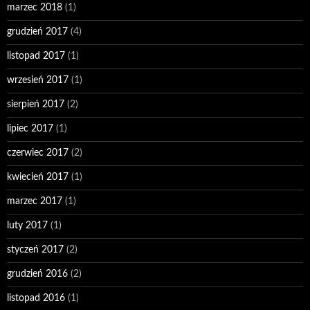
marzec 2018
(1)
grudzień 2017
(4)
listopad 2017
(1)
wrzesień 2017
(1)
sierpień 2017
(2)
lipiec 2017
(1)
czerwiec 2017
(2)
kwiecień 2017
(1)
marzec 2017
(1)
luty 2017
(1)
styczeń 2017
(2)
grudzień 2016
(2)
listopad 2016
(1)