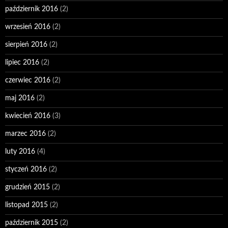
październik 2016
(2)
wrzesień 2016
(2)
sierpień 2016
(2)
lipiec 2016
(2)
czerwiec 2016
(2)
maj 2016
(2)
kwiecień 2016
(3)
marzec 2016
(2)
luty 2016
(4)
styczeń 2016
(2)
grudzień 2015
(2)
listopad 2015
(2)
październik 2015
(2)