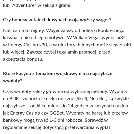
lub "Adventure" w sekcji z grami.
Czy bonusy w takich kasynach mają wyższy wager?
Nie ma na to reguły. Wager zależy od polityki konkretnego
kasyna, a nie od jego motywu. W Vulkan Vegas wynosi x35,
w Energy Casino x30, a w niektórych innych może sięgać x40
lub więcej. Zawsze czytaj regulamin promocji przed
akceptacją bonusu.
Które kasyno z tematem wojskowym ma najszybsze
wypłaty?
Czas wypłaty zależy głównie od wybranej metody. Wypłaty
na BLIK czy portfele elektroniczne (Skrill, Neteller) są zwykle
najszybsze – od kilku minut do 24 godzin w kasynach takich
jak Energy Casino czy GGBet. Wypłaty na kartę lub przelew
bankowy mogą trwać 1-3 dni robocze. Sprawdź w
regulaminie sekcję dotyczącą przetwarzania wypłat.