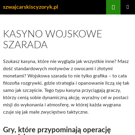
Przejdź
Szukaj
szwajcarskiscyzoryk.pl
do
MENU
treści
GŁÓWN
KASYNO WOJSKOWE
SZARADA
Szukasz kasyna, które nie wygląda jak wszystkie inne? Masz
dość standardowych motywów z owocami i złotymi
monetami? Wojskowa szarada to nie tylko grafika – to cała
filozofia rozgrywki, gdzie strategia i opanowanie liczą się tak
samo jak szczęście. Tego typu kasyna przyciągają graczy,
którzy cenią sobie dynamiczną akcję, wyraźny cel w postaci
misji do wykonania i atmosferę, w której każda wygrana
czuje się jak małe zwycięstwo taktyczne.
Gry, które przypominają operację