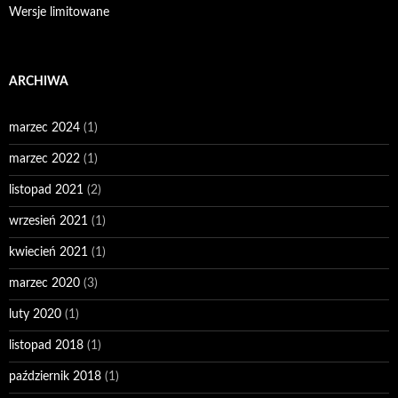
Wersje limitowane
ARCHIWA
marzec 2024
(1)
marzec 2022
(1)
listopad 2021
(2)
wrzesień 2021
(1)
kwiecień 2021
(1)
marzec 2020
(3)
luty 2020
(1)
listopad 2018
(1)
październik 2018
(1)