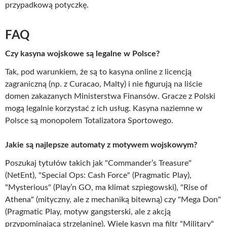
przypadkową potyczkę.
FAQ
Czy kasyna wojskowe są legalne w Polsce?
Tak, pod warunkiem, że są to kasyna online z licencją
zagraniczną (np. z Curacao, Malty) i nie figurują na liście
domen zakazanych Ministerstwa Finansów. Gracze z Polski
mogą legalnie korzystać z ich usług. Kasyna naziemne w
Polsce są monopolem Totalizatora Sportowego.
Jakie są najlepsze automaty z motywem wojskowym?
Poszukaj tytułów takich jak "Commander’s Treasure"
(NetEnt), "Special Ops: Cash Force" (Pragmatic Play),
"Mysterious" (Play’n GO, ma klimat szpiegowski), "Rise of
Athena" (mityczny, ale z mechaniką bitewną) czy "Mega Don"
(Pragmatic Play, motyw gangsterski, ale z akcją
przypominającą strzelaninę). Wiele kasyn ma filtr "Military"