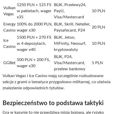
1250 PLN + 125 FS
BLIK, Przelewy24,
Vulkan
w pakietach, wager
PayU,
10 PLN
Vegas
x35
Visa/Mastercard
Energy
100% do 2000 PLN,
BLIK, Skrill, Neteller,
20 PLN
Casino
wager x30
Paysafecard, P24
1500 PLN + 270 FS
BLIK, Jeton,
Ice
w 4 depozytach,
MiFinity, Neosurf,
10 PLN
Casino
wager x40
kryptowaluty
BLIK, P24,
500 PLN + 200 FS,
GGBet
Visa/Mastercard,
5 PLN
wager x30
przelew bankowy
Vulkan Vegas i Ice Casino mają szczególnie rozbudowane
sekcje z grami o tematyce przygodowo-militarnej, co ułatwia
znalezienie odpowiednich tytułów.
Bezpieczeństwo to podstawa taktyki
Gra w kasynie to nie prawdziwa misja bojowa, ale ryzyko