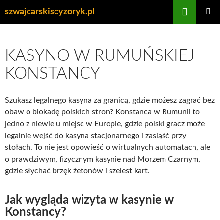
Przejdź
Szukaj
szwajcarskiscyzoryk.pl
do
MENU
treści
GŁÓWN
KASYNO W RUMUŃSKIEJ
KONSTANCY
Szukasz legalnego kasyna za granicą, gdzie możesz zagrać bez
obaw o blokadę polskich stron? Konstanca w Rumunii to
jedno z niewielu miejsc w Europie, gdzie polski gracz może
legalnie wejść do kasyna stacjonarnego i zasiąść przy
stołach. To nie jest opowieść o wirtualnych automatach, ale
o prawdziwym, fizycznym kasynie nad Morzem Czarnym,
gdzie słychać brzęk żetonów i szelest kart.
Jak wygląda wizyta w kasynie w
Konstancy?