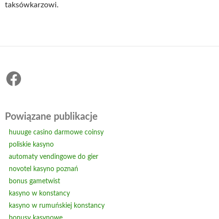
taksówkarzowi.
Facebook
Powiązane publikacje
huuuge casino darmowe coinsy
poliskie kasyno
automaty vendingowe do gier
novotel kasyno poznań
bonus gametwist
kasyno w konstancy
kasyno w rumuńskiej konstancy
bonusy kasynowe