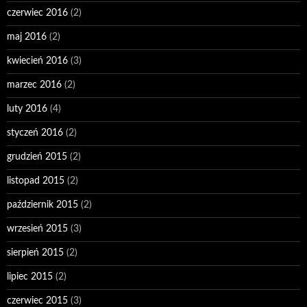
czerwiec 2016
(2)
maj 2016
(2)
kwiecień 2016
(3)
marzec 2016
(2)
luty 2016
(4)
styczeń 2016
(2)
grudzień 2015
(2)
listopad 2015
(2)
październik 2015
(2)
wrzesień 2015
(3)
sierpień 2015
(2)
lipiec 2015
(2)
czerwiec 2015
(3)