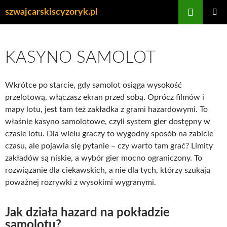
Przejdź
Szukaj
szwajcarskiscyzoryk.pl
do
MENU
treści
GŁÓWN
KASYNO SAMOLOT
Wkrótce po starcie, gdy samolot osiąga wysokość
przelotową, włączasz ekran przed sobą. Oprócz filmów i
mapy lotu, jest tam też zakładka z grami hazardowymi. To
właśnie kasyno samolotowe, czyli system gier dostępny w
czasie lotu. Dla wielu graczy to wygodny sposób na zabicie
czasu, ale pojawia się pytanie – czy warto tam grać? Limity
zakładów są niskie, a wybór gier mocno ograniczony. To
rozwiązanie dla ciekawskich, a nie dla tych, którzy szukają
poważnej rozrywki z wysokimi wygranymi.
Jak działa hazard na pokładzie
samolotu?