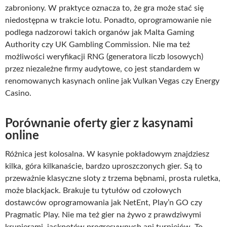
zabroniony. W praktyce oznacza to, że gra może stać się
niedostępna w trakcie lotu. Ponadto, oprogramowanie nie
podlega nadzorowi takich organów jak Malta Gaming
Authority czy UK Gambling Commission. Nie ma też
możliwości weryfikacji RNG (generatora liczb losowych)
przez niezależne firmy audytowe, co jest standardem w
renomowanych kasynach online jak Vulkan Vegas czy Energy
Casino.
Porównanie oferty gier z kasynami
online
Różnica jest kolosalna. W kasynie pokładowym znajdziesz
kilka, góra kilkanaście, bardzo uproszczonych gier. Są to
przeważnie klasyczne sloty z trzema bębnami, prosta ruletka,
może blackjack. Brakuje tu tytułów od czołowych
dostawców oprogramowania jak NetEnt, Play’n GO czy
Pragmatic Play. Nie ma też gier na żywo z prawdziwymi