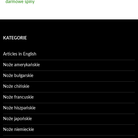
darmowe spiny
KATEGORIE
Articles in English
Noże amerykańskie
Noże bułgarskie
Noże chińskie
Noże francuskie
Noże hiszpańskie
Noże japońskie
Noże niemieckie