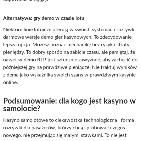
Alternatywa: gry demo w czasie lotu
Niektóre linie lotnicze oferują w swoich systemach rozrywki
darmowe wersje demo gier kasynowych. To zdecydowanie
lepsza opcja. Możesz poznać mechanikę bez ryzyka straty
pieniędzy. To dobry sposób na zabicie czasu, ale pamiętaj, że
nawet w demo RTP jest sztucznie zawyżone, aby zachęcić do
późniejszej gry na prawdziwe pieniądze. Nie traktuj wyników
z dema jako wskaźnika swoich szans w prawdziwym kasynie
online.
Podsumowanie: dla kogo jest kasyno w
samolocie?
Kasyno samolotowe to ciekawostka technologiczna i forma
rozrywki dla pasażerów, którzy chcą spróbować czegoś
nowego, nie przejmując się małymi stawkami. To nie jest