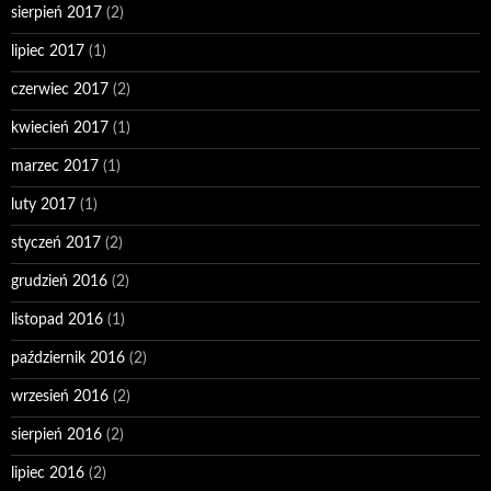
sierpień 2017
(2)
lipiec 2017
(1)
czerwiec 2017
(2)
kwiecień 2017
(1)
marzec 2017
(1)
luty 2017
(1)
styczeń 2017
(2)
grudzień 2016
(2)
listopad 2016
(1)
październik 2016
(2)
wrzesień 2016
(2)
sierpień 2016
(2)
lipiec 2016
(2)