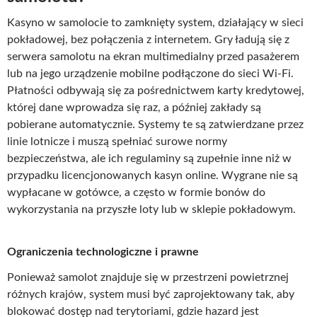
Kasyno w samolocie to zamknięty system, działający w sieci
pokładowej, bez połączenia z internetem. Gry ładują się z
serwera samolotu na ekran multimedialny przed pasażerem
lub na jego urządzenie mobilne podłączone do sieci Wi-Fi.
Płatności odbywają się za pośrednictwem karty kredytowej,
której dane wprowadza się raz, a później zakłady są
pobierane automatycznie. Systemy te są zatwierdzane przez
linie lotnicze i muszą spełniać surowe normy
bezpieczeństwa, ale ich regulaminy są zupełnie inne niż w
przypadku licencjonowanych kasyn online. Wygrane nie są
wypłacane w gotówce, a często w formie bonów do
wykorzystania na przyszłe loty lub w sklepie pokładowym.
Ograniczenia technologiczne i prawne
Ponieważ samolot znajduje się w przestrzeni powietrznej
różnych krajów, system musi być zaprojektowany tak, aby
blokować dostęp nad terytoriami, gdzie hazard jest