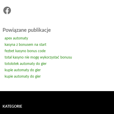
Facebook
Powiązane publikacje
apex automaty
kasyna z bonusem na start
fezbet kasyno bonus code
total kasyno nie mogę wykorzystać bonusu
totolotek automaty do gier
kupie automaty do gier
kupie automaty do gier
KATEGORIE