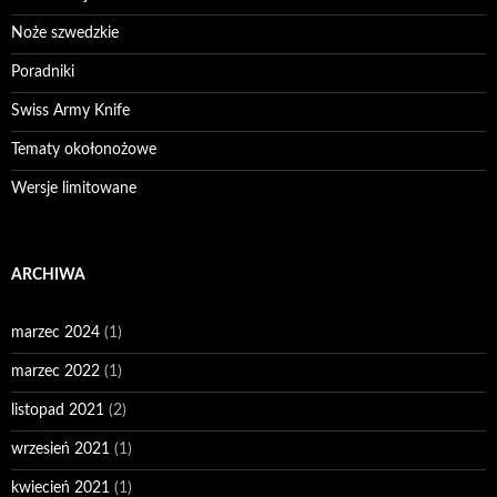
Noże szwedzkie
Poradniki
Swiss Army Knife
Tematy okołonożowe
Wersje limitowane
ARCHIWA
marzec 2024
(1)
marzec 2022
(1)
listopad 2021
(2)
wrzesień 2021
(1)
kwiecień 2021
(1)