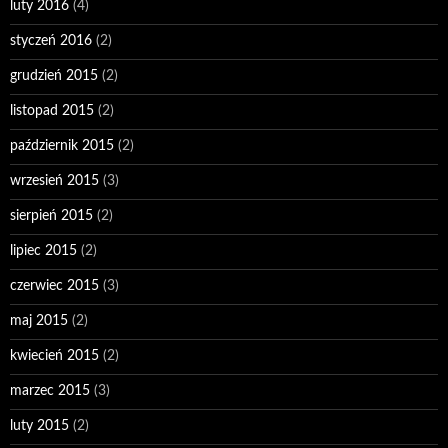
luty 2016
(4)
styczeń 2016
(2)
grudzień 2015
(2)
listopad 2015
(2)
październik 2015
(2)
wrzesień 2015
(3)
sierpień 2015
(2)
lipiec 2015
(2)
czerwiec 2015
(3)
maj 2015
(2)
kwiecień 2015
(2)
marzec 2015
(3)
luty 2015
(2)