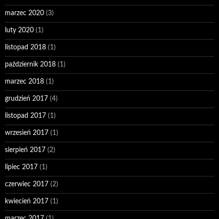
marzec 2020
(3)
luty 2020
(1)
listopad 2018
(1)
październik 2018
(1)
marzec 2018
(1)
grudzień 2017
(4)
listopad 2017
(1)
wrzesień 2017
(1)
sierpień 2017
(2)
lipiec 2017
(1)
czerwiec 2017
(2)
kwiecień 2017
(1)
marzec 2017
(1)