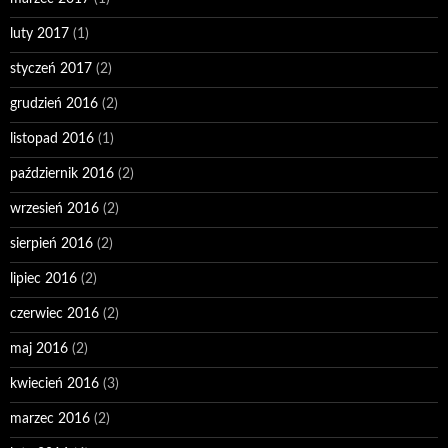
luty 2017
(1)
styczeń 2017
(2)
grudzień 2016
(2)
listopad 2016
(1)
październik 2016
(2)
wrzesień 2016
(2)
sierpień 2016
(2)
lipiec 2016
(2)
czerwiec 2016
(2)
maj 2016
(2)
kwiecień 2016
(3)
marzec 2016
(2)