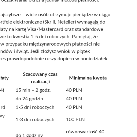
oczekiwania określa jednak metoda płatności.
ajszybsze – wiele osób otrzymuje pieniądze w ciągu
tfele elektroniczne (Skrill, Neteller) wymagają do
łaty na kartę Visa/Mastercard oraz standardowe
e to kwestia 1-5 dni roboczych. Pamiętaj, że
” w przypadku międzynarodowych płatności nie
dów i świąt. Jeśli złożysz wniok w piątek
ces prawdopodobnie ruszy dopiero w poniedziałek.
Szacowany czas
łaty
Minimalna kwota
realizacji
4)
15 min – 2 godz.
40 PLN
do 24 godzin
40 PLN
ard
1-5 dni roboczych
40 PLN
wy
1-3 dni roboczych
100 PLN
równowartość 40
do 1 godziny