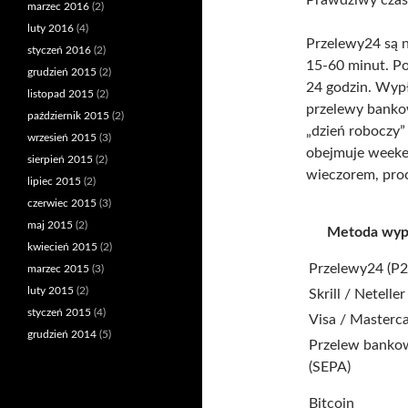
Prawdziwy czas 
marzec 2016
(2)
luty 2016
(4)
Przelewy24 są n
styczeń 2016
(2)
15-60 minut. Por
grudzień 2015
(2)
24 godzin. Wyp
listopad 2015
(2)
przelewy bankow
październik 2015
(2)
„dzień roboczy
wrzesień 2015
(3)
obejmuje weeken
sierpień 2015
(2)
wieczorem, pro
lipiec 2015
(2)
czerwiec 2015
(3)
maj 2015
(2)
Metoda wyp
kwiecień 2015
(2)
Przelewy24 (P2
marzec 2015
(3)
luty 2015
(2)
Skrill / Neteller
styczeń 2015
(4)
Visa / Masterc
grudzień 2014
(5)
Przelew banko
(SEPA)
Bitcoin