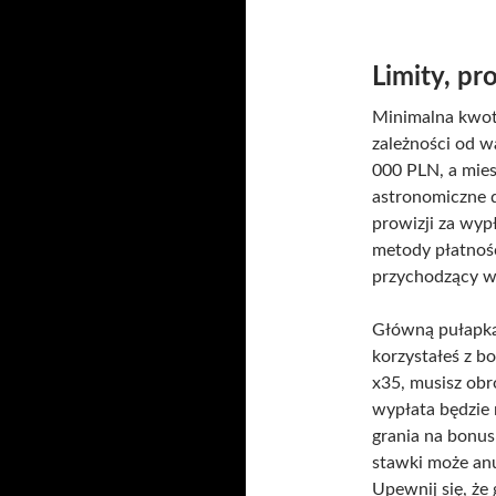
Limity, pr
Minimalna kwot
zależności od w
000 PLN, a mie
astronomiczne d
prowizji za wyp
metody płatnośc
przychodzący w 
Główną pułapką
korzystałeś z 
x35, musisz obr
wypłata będzie
grania na bonus
stawki może an
Upewnij się, że 