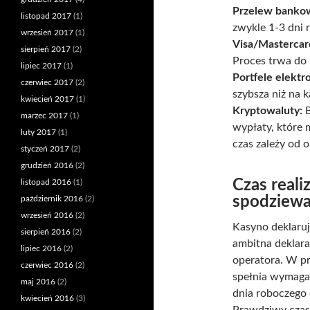
Przelew banko
listopad 2017
(1)
zwykle 1-3 dni 
wrzesień 2017
(1)
Visa/Mastercar
sierpień 2017
(2)
Proces trwa do 
lipiec 2017
(1)
Portfele elektr
czerwiec 2017
(2)
szybsza niż na k
kwiecień 2017
(1)
Kryptowaluty:
B
marzec 2017
(1)
wypłaty, które 
luty 2017
(1)
czas zależy od o
styczeń 2017
(2)
grudzień 2016
(2)
Czas reali
listopad 2016
(1)
spodziew
październik 2016
(2)
wrzesień 2016
(2)
Kasyno deklaruj
sierpień 2016
(2)
ambitna deklara
lipiec 2016
(2)
operatora. W pr
czerwiec 2016
(2)
spełnia wymaga
maj 2016
(2)
dnia roboczego 
kwiecień 2016
(3)