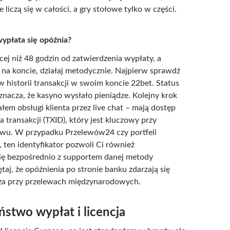
liczą się w całości, a gry stołowe tylko w części.
wypłata się opóźnia?
cej niż 48 godzin od zatwierdzenia wypłaty, a
na koncie, działaj metodycznie. Najpierw sprawdź
w historii transakcji w swoim koncie 22bet. Status
nacza, że kasyno wysłało pieniądze. Kolejny krok
ałem obsługi klienta przez live chat – mają dostęp
a transakcji (TXID), który jest kluczowy przy
ewu. W przypadku Przelewów24 czy portfeli
, ten identyfikator pozwoli Ci również
ię bezpośrednio z supportem danej metody
taj, że opóźnienia po stronie banku zdarzają się
cza przy przelewach międzynarodowych.
stwo wypłat i licencja