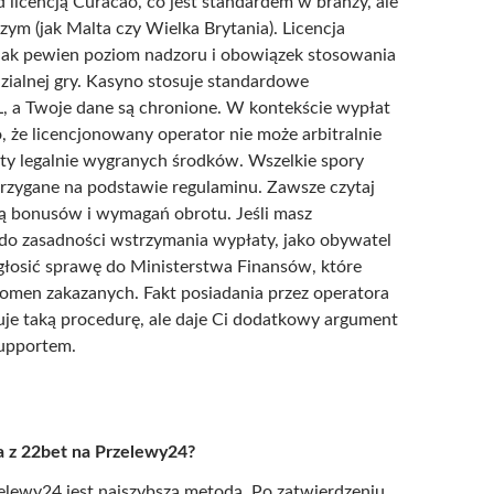
d licencją Curacao, co jest standardem w branży, ale
zym (jak Malta czy Wielka Brytania). Licencja
nak pewien poziom nadzoru i obowiązek stosowania
ialnej gry. Kasyno stosuje standardowe
, a Twoje dane są chronione. W kontekście wypłat
o, że licencjonowany operator nie może arbitralnie
y legalnie wygranych środków. Wszelkie spory
rzygane na podstawie regulaminu. Zawsze czytaj
ą bonusów i wymagań obrotu. Jeśli masz
do zasadności wstrzymania wypłaty, jako obywatel
głosić sprawę do Ministerstwa Finansów, które
domen zakazanych. Fakt posiadania przez operatora
kuje taką procedurę, ale daje Ci dodatkowy argument
upportem.
a z 22bet na Przelewy24?
lewy24 jest najszybszą metodą. Po zatwierdzeniu