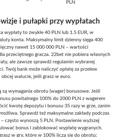
PLN
owizje i pułapki przy wypłatach
a wypłaty to zwykle 40 PLN lub 1.5 EUR, w
aluty konta. Maksymalny limit dzienny sięga 400
sięczny nawet 15 000 000 PLN – wartości
la przeciętnego gracza. 22bet nie pobiera własnych
łaty, ale zawsze sprawdź regulamin wybranej
i. Twój bank może naliczyć opłatę za przelew
obcej walucie, jeśli grasz w euro.
 są wymagania obrotu (wager) bonusowe. Jeśli
bonusu powitalnego 100% do 2000 PLN z wagerem
ócić kwotę depozytu i bonusu 35 razy w grze, zanim
 możliwa. Sprawdź też maksymalne zakłady podczas
 – często wynoszą 5 PLN. Postawienie wyższej
ulować bonus i zablokować wypłatę wygranych.
grasz w gry, które w 100% liczą się do obrotu;