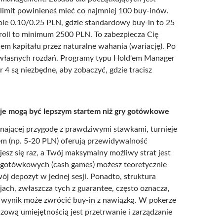
 limit powinieneś mieć co najmniej 100 buy-inów.
stole 0.10/0.25 PLN, gdzie standardowy buy-in to 25
oll to minimum 2500 PLN. To zabezpiecza Cię
iem kapitału przez naturalne wahania (wariację). Po
a własnych rozdań. Programy typu Hold'em Manager
 4 są niezbędne, aby zobaczyć, gdzie tracisz
eje mogą być lepszym startem niż gry gotówkowe
nającej przygodę z prawdziwymi stawkami, turnieje
em (np. 5-20 PLN) oferują przewidywalność
esz się raz, a Twój maksymalny możliwy strat jest
 gotówkowych (cash games) możesz teoretycznie
wój depozyt w jednej sesji. Ponadto, struktura
jach, zwłaszcza tych z guarantee, często oznacza,
 wynik może zwrócić buy-in z nawiązką. W pokerze
zową umiejętnością jest przetrwanie i zarządzanie