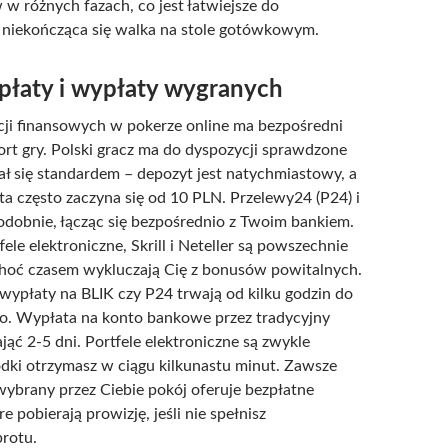
w różnych fazach, co jest łatwiejsze do
 niekończąca się walka na stole gotówkowym.
łaty i wypłaty wygranych
ji finansowych w pokerze online ma bezpośredni
t gry. Polski gracz ma do dyspozycji sprawdzone
ał się standardem – depozyt jest natychmiastowy, a
a często zaczyna się od 10 PLN. Przelewy24 (P24) i
odobnie, łącząc się bezpośrednio z Twoim bankiem.
tfele elektroniczne, Skrill i Neteller są powszechnie
hoć czasem wykluczają Cię z bonusów powitalnych.
wypłaty na BLIK czy P24 trwają od kilku godzin do
go. Wypłata na konto bankowe przez tradycyjny
jąć 2-5 dni. Portfele elektroniczne są zwykle
odki otrzymasz w ciągu kilkunastu minut. Zawsze
wybrany przez Ciebie pokój oferuje bezpłatne
e pobierają prowizję, jeśli nie spełnisz
rotu.