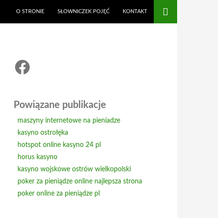
O STRONIE
SŁOWNICZEK POJĘĆ
KONTAKT
Facebook
Powiązane publikacje
maszyny internetowe na pieniadze
kasyno ostrołęka
hotspot online kasyno 24 pl
horus kasyno
kasyno wojskowe ostrów wielkopolski
poker za pieniądze online najlepsza strona
poker online za pieniądze pl