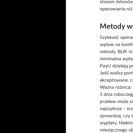
stosem żetonów 
opanowania niż
Metody wp
Szybkość operac
wpływ na komfor
metody. BLIK st
minimalna wpłat
PayU działają p
Jeśli wolisz por
akceptowane, c
Ważna różnica: 
1 dnia robocze
przelew może za
najszybsze – śr
sprawdzaj, czy 
wypłaty. Niektór
miesięcznego ob