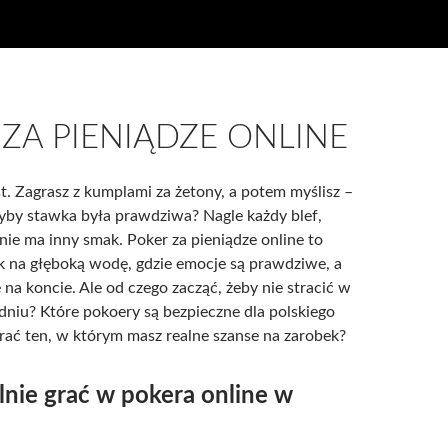
ZA PIENIĄDZE ONLINE
st. Zagrasz z kumplami za żetony, a potem myślisz –
dyby stawka była prawdziwa? Nagle każdy blef,
ie ma inny smak. Poker za pieniądze online to
k na głęboką wodę, gdzie emocje są prawdziwe, a
 na koncie. Ale od czego zacząć, żeby nie stracić w
niu? Które pokoery są bezpieczne dla polskiego
brać ten, w którym masz realne szanse na zarobek?
lnie grać w pokera online w