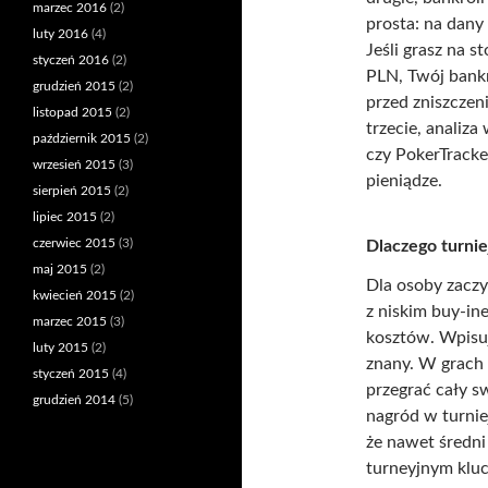
marzec 2016
(2)
prosta: na dany
luty 2016
(4)
Jeśli grasz na 
styczeń 2016
(2)
PLN, Twój bankr
grudzień 2015
(2)
przed zniszczen
listopad 2015
(2)
trzecie, analiz
październik 2015
(2)
czy PokerTracker
wrzesień 2015
(3)
pieniądze.
sierpień 2015
(2)
lipiec 2015
(2)
czerwiec 2015
(3)
Dlaczego turni
maj 2015
(2)
Dla osoby zaczy
kwiecień 2015
(2)
z niskim buy-in
marzec 2015
(3)
kosztów. Wpisuj
luty 2015
(2)
znany. W grach
styczeń 2015
(4)
przegrać cały s
grudzień 2014
(5)
nagród w turnie
że nawet średni
turneyjnym kluc