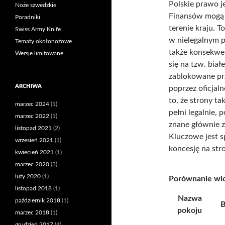
Polskie prawo j
Noże szwedzkie
Finansów mogą 
Poradniki
terenie kraju. 
Swiss Army Knife
w nielegalnym p
Tematy okołonożowe
także konsekwe
Wersje limitowane
się na tzw. biał
zablokowane pr
ARCHIWA
poprzez oficjal
to, że strony ta
marzec 2024
(1)
pełni legalnie, 
marzec 2022
(1)
znane głównie z
listopad 2021
(2)
Kluczowe jest 
wrzesień 2021
(1)
koncesję na str
kwiecień 2021
(1)
marzec 2020
(3)
luty 2020
(1)
Porównanie wiod
listopad 2018
(1)
Nazwa
październik 2018
(1)
B
pokoju
marzec 2018
(1)
grudzień 2017
(4)