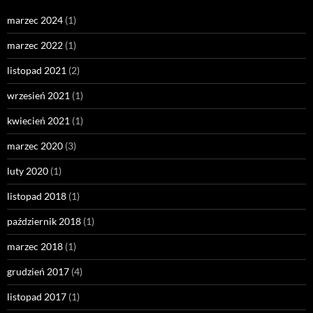
marzec 2024
(1)
marzec 2022
(1)
listopad 2021
(2)
wrzesień 2021
(1)
kwiecień 2021
(1)
marzec 2020
(3)
luty 2020
(1)
listopad 2018
(1)
październik 2018
(1)
marzec 2018
(1)
grudzień 2017
(4)
listopad 2017
(1)