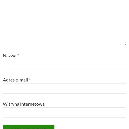
Nazwa
*
Adres e-mail
*
Witryna internetowa