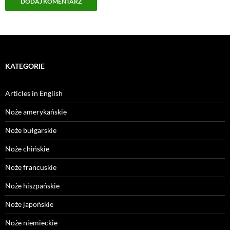
KATEGORIE
Articles in English
Noże amerykańskie
Noże bułgarskie
Noże chińskie
Noże francuskie
Noże hiszpańskie
Noże japońskie
Noże niemieckie