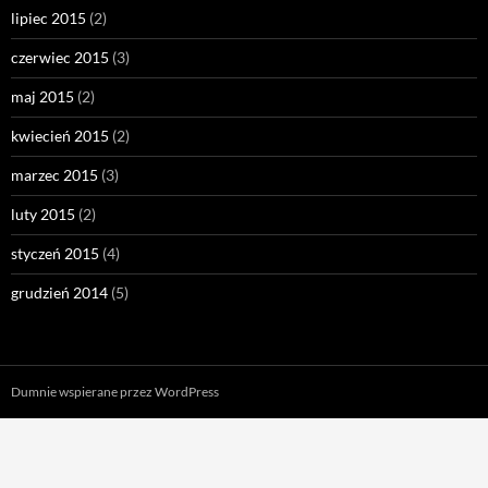
lipiec 2015
(2)
czerwiec 2015
(3)
maj 2015
(2)
kwiecień 2015
(2)
marzec 2015
(3)
luty 2015
(2)
styczeń 2015
(4)
grudzień 2014
(5)
Dumnie wspierane przez WordPress