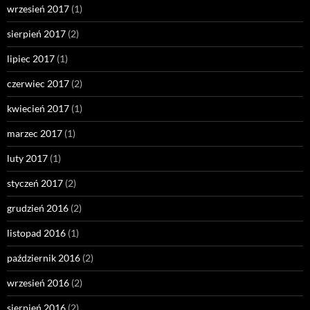
wrzesień 2017
(1)
sierpień 2017
(2)
lipiec 2017
(1)
czerwiec 2017
(2)
kwiecień 2017
(1)
marzec 2017
(1)
luty 2017
(1)
styczeń 2017
(2)
grudzień 2016
(2)
listopad 2016
(1)
październik 2016
(2)
wrzesień 2016
(2)
sierpień 2016
(2)