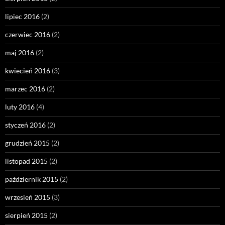
lipiec 2016
(2)
czerwiec 2016
(2)
maj 2016
(2)
kwiecień 2016
(3)
marzec 2016
(2)
luty 2016
(4)
styczeń 2016
(2)
grudzień 2015
(2)
listopad 2015
(2)
październik 2015
(2)
wrzesień 2015
(3)
sierpień 2015
(2)