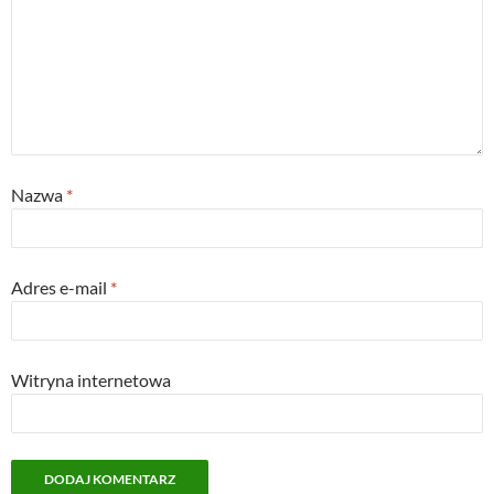
Nazwa
*
Adres e-mail
*
Witryna internetowa