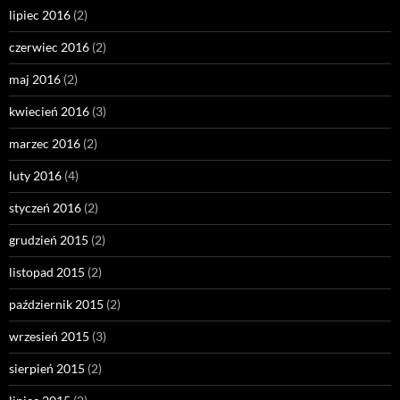
lipiec 2016
(2)
czerwiec 2016
(2)
maj 2016
(2)
kwiecień 2016
(3)
marzec 2016
(2)
luty 2016
(4)
styczeń 2016
(2)
grudzień 2015
(2)
listopad 2015
(2)
październik 2015
(2)
wrzesień 2015
(3)
sierpień 2015
(2)