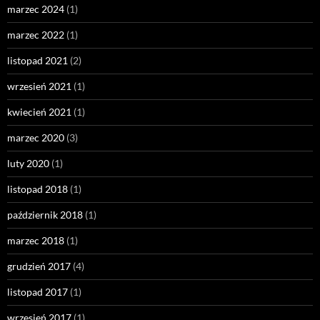
marzec 2024
(1)
marzec 2022
(1)
listopad 2021
(2)
wrzesień 2021
(1)
kwiecień 2021
(1)
marzec 2020
(3)
luty 2020
(1)
listopad 2018
(1)
październik 2018
(1)
marzec 2018
(1)
grudzień 2017
(4)
listopad 2017
(1)
wrzesień 2017
(1)