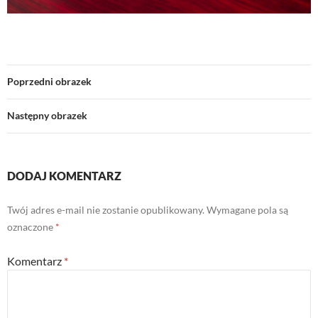
Poprzedni obrazek
Następny obrazek
DODAJ KOMENTARZ
Twój adres e-mail nie zostanie opublikowany.
Wymagane pola są
oznaczone
*
Komentarz
*