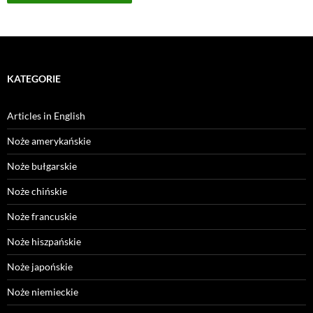
KATEGORIE
Articles in English
Noże amerykańskie
Noże bułgarskie
Noże chińskie
Noże francuskie
Noże hiszpańskie
Noże japońskie
Noże niemieckie