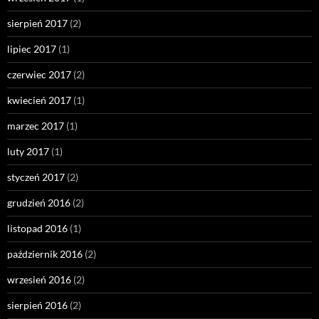
sierpień 2017
(2)
lipiec 2017
(1)
czerwiec 2017
(2)
kwiecień 2017
(1)
marzec 2017
(1)
luty 2017
(1)
styczeń 2017
(2)
grudzień 2016
(2)
listopad 2016
(1)
październik 2016
(2)
wrzesień 2016
(2)
sierpień 2016
(2)