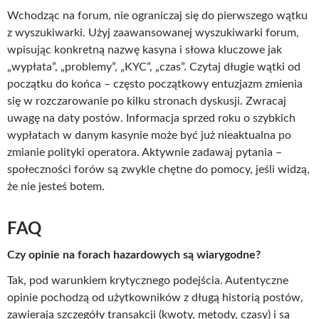
Wchodząc na forum, nie ograniczaj się do pierwszego wątku
z wyszukiwarki. Użyj zaawansowanej wyszukiwarki forum,
wpisując konkretną nazwę kasyna i słowa kluczowe jak
„wypłata”, „problemy”, „KYC”, „czas”. Czytaj długie wątki od
początku do końca – często początkowy entuzjazm zmienia
się w rozczarowanie po kilku stronach dyskusji. Zwracaj
uwagę na daty postów. Informacja sprzed roku o szybkich
wypłatach w danym kasynie może być już nieaktualna po
zmianie polityki operatora. Aktywnie zadawaj pytania –
społeczności forów są zwykle chętne do pomocy, jeśli widzą,
że nie jesteś botem.
FAQ
Czy opinie na forach hazardowych są wiarygodne?
Tak, pod warunkiem krytycznego podejścia. Autentyczne
opinie pochodzą od użytkowników z długą historią postów,
zawierają szczegóły transakcji (kwoty, metody, czasy) i są