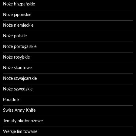
Noże hiszpańskie
Noże japońskie
Noże niemieckie
Noże polskie
Noże portugalskie
Noże rosyjskie
Noże skautowe
Noże szwajcarskie
Noże szwedzkie
Poradniki
Swiss Army Knife
Tematy okołonożowe
Wersje limitowane