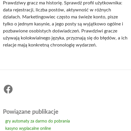
Prawdziwy gracz ma historię. Sprawdź profil użytkownika:
data rejestracji, liczba postów, aktywność w różnych
działach. Marketingowiec często ma świeże konto, pisze
tylko o jednym kasynie, a jego posty są wyjątkowo ogólne i
pozbawione osobistych doświadczeń. Prawdziwi gracze
używają kolokwialnego języka, przyznają się do błędów, a ich
relacje mają konkretną chronologię wydarzeń.
Facebook
Powiązane publikacje
gry automaty za darmo do pobrania
kasyno wyplacalne online