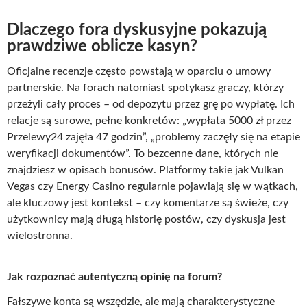
Dlaczego fora dyskusyjne pokazują
prawdziwe oblicze kasyn?
Oficjalne recenzje często powstają w oparciu o umowy
partnerskie. Na forach natomiast spotykasz graczy, którzy
przeżyli cały proces – od depozytu przez grę po wypłatę. Ich
relacje są surowe, pełne konkretów: „wypłata 5000 zł przez
Przelewy24 zajęła 47 godzin”, „problemy zaczęły się na etapie
weryfikacji dokumentów”. To bezcenne dane, których nie
znajdziesz w opisach bonusów. Platformy takie jak Vulkan
Vegas czy Energy Casino regularnie pojawiają się w wątkach,
ale kluczowy jest kontekst – czy komentarze są świeże, czy
użytkownicy mają długą historię postów, czy dyskusja jest
wielostronna.
Jak rozpoznać autentyczną opinię na forum?
Fałszywe konta są wszędzie, ale mają charakterystyczne