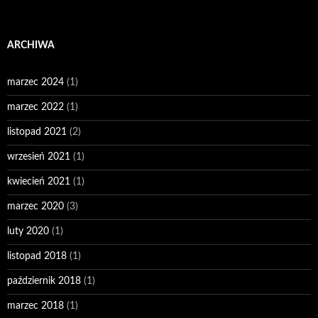
ARCHIWA
marzec 2024
(1)
marzec 2022
(1)
listopad 2021
(2)
wrzesień 2021
(1)
kwiecień 2021
(1)
marzec 2020
(3)
luty 2020
(1)
listopad 2018
(1)
październik 2018
(1)
marzec 2018
(1)