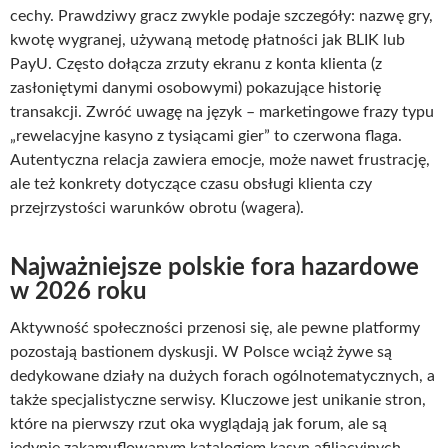
cechy. Prawdziwy gracz zwykle podaje szczegóły: nazwę gry,
kwotę wygranej, używaną metodę płatności jak BLIK lub
PayU. Często dołącza zrzuty ekranu z konta klienta (z
zasłoniętymi danymi osobowymi) pokazujące historię
transakcji. Zwróć uwagę na język – marketingowe frazy typu
„rewelacyjne kasyno z tysiącami gier” to czerwona flaga.
Autentyczna relacja zawiera emocje, może nawet frustrację,
ale też konkrety dotyczące czasu obsługi klienta czy
przejrzystości warunków obrotu (wagera).
Najważniejsze polskie fora hazardowe
w 2026 roku
Aktywność społeczności przenosi się, ale pewne platformy
pozostają bastionem dyskusji. W Polsce wciąż żywe są
dedykowane działy na dużych forach ogólnotematycznych, a
także specjalistyczne serwisy. Kluczowe jest unikanie stron,
które na pierwszy rzut oka wyglądają jak forum, ale są