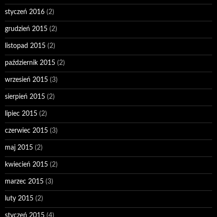
styczeń 2016
(2)
grudzień 2015
(2)
listopad 2015
(2)
październik 2015
(2)
wrzesień 2015
(3)
sierpień 2015
(2)
lipiec 2015
(2)
czerwiec 2015
(3)
maj 2015
(2)
kwiecień 2015
(2)
marzec 2015
(3)
luty 2015
(2)
styczeń 2015
(4)