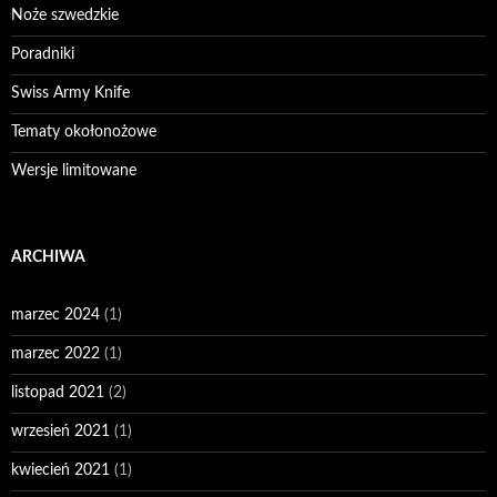
Noże szwedzkie
Poradniki
Swiss Army Knife
Tematy okołonożowe
Wersje limitowane
ARCHIWA
marzec 2024
(1)
marzec 2022
(1)
listopad 2021
(2)
wrzesień 2021
(1)
kwiecień 2021
(1)