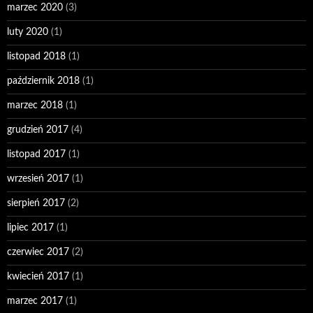
marzec 2020
(3)
luty 2020
(1)
listopad 2018
(1)
październik 2018
(1)
marzec 2018
(1)
grudzień 2017
(4)
listopad 2017
(1)
wrzesień 2017
(1)
sierpień 2017
(2)
lipiec 2017
(1)
czerwiec 2017
(2)
kwiecień 2017
(1)
marzec 2017
(1)