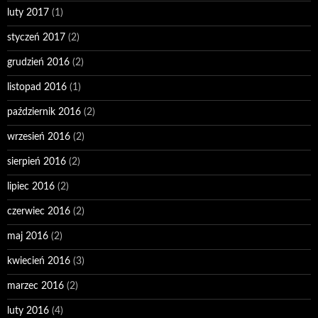
luty 2017
(1)
styczeń 2017
(2)
grudzień 2016
(2)
listopad 2016
(1)
październik 2016
(2)
wrzesień 2016
(2)
sierpień 2016
(2)
lipiec 2016
(2)
czerwiec 2016
(2)
maj 2016
(2)
kwiecień 2016
(3)
marzec 2016
(2)
luty 2016
(4)