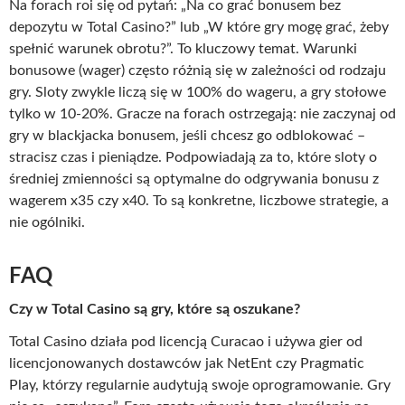
Na forach roi się od pytań: „Na co grać bonusem bez
depozytu w Total Casino?” lub „W które gry mogę grać, żeby
spełnić warunek obrotu?”. To kluczowy temat. Warunki
bonusowe (wager) często różnią się w zależności od rodzaju
gry. Sloty zwykle liczą się w 100% do wageru, a gry stołowe
tylko w 10-20%. Gracze na forach ostrzegają: nie zaczynaj od
gry w blackjacka bonusem, jeśli chcesz go odblokować –
stracisz czas i pieniądze. Podpowiadają za to, które sloty o
średniej zmienności są optymalne do odgrywania bonusu z
wagerem x35 czy x40. To są konkretne, liczbowe strategie, a
nie ogólniki.
FAQ
Czy w Total Casino są gry, które są oszukane?
Total Casino działa pod licencją Curacao i używa gier od
licencjonowanych dostawców jak NetEnt czy Pragmatic
Play, którzy regularnie audytują swoje oprogramowanie. Gry