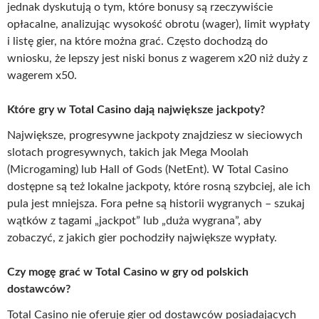
jednak dyskutują o tym, które bonusy są rzeczywiście
opłacalne, analizując wysokość obrotu (wager), limit wypłaty
i listę gier, na które można grać. Często dochodzą do
wniosku, że lepszy jest niski bonus z wagerem x20 niż duży z
wagerem x50.
Które gry w Total Casino dają największe jackpoty?
Największe, progresywne jackpoty znajdziesz w sieciowych
slotach progresywnych, takich jak Mega Moolah
(Microgaming) lub Hall of Gods (NetEnt). W Total Casino
dostępne są też lokalne jackpoty, które rosną szybciej, ale ich
pula jest mniejsza. Fora pełne są historii wygranych – szukaj
wątków z tagami „jackpot” lub „duża wygrana”, aby
zobaczyć, z jakich gier pochodziły największe wypłaty.
Czy mogę grać w Total Casino w gry od polskich
dostawców?
Total Casino nie oferuje gier od dostawców posiadających