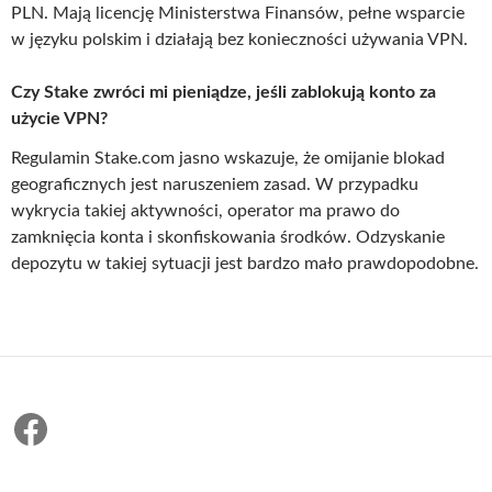
PLN. Mają licencję Ministerstwa Finansów, pełne wsparcie
w języku polskim i działają bez konieczności używania VPN.
Czy Stake zwróci mi pieniądze, jeśli zablokują konto za
użycie VPN?
Regulamin Stake.com jasno wskazuje, że omijanie blokad
geograficznych jest naruszeniem zasad. W przypadku
wykrycia takiej aktywności, operator ma prawo do
zamknięcia konta i skonfiskowania środków. Odzyskanie
depozytu w takiej sytuacji jest bardzo mało prawdopodobne.
Facebook