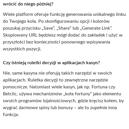
wrócić do niego później?
Wiele platform oferuje funkcję generowania unikalnego linku
do Twojego koła. Po skonfigurowaniu opcji i kolorów
poszukaj przycisku „Save”, „Share” lub „Generate Link”.
Skopiowany URL będziesz mógł dodać do zakładek i użyć w
przyszłości bez konieczności ponownego wpisywania
wszystkich pozycji.
Czy istnieją ruletki decyzji w aplikacjach kasyn?
Nie, same kasyna nie oferują takich narzędzi w swoich
aplikacjach. Ruletka decyzji to zewnętrzne narzędzie
pomocnicze. Natomiast wiele kasyn, jak np. Fortuna czy
Betclic, używa mechanizmów „koła fortuny” jako elementu
swoich programów lojalnościowych, gdzie kręcisz kołem, by
wygrać darmowe spiny lub bonusy – ale to zupełnie inna
funkcja.