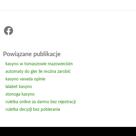
Facebook
Powiązane publikacje
kasyno w tomaszowie mazowieckim
automaty do gier ile można zarobić
kasyno vavada opinie
lalabet kasyno
stonoga kasyno
ruletka online za darmo bez rejestracji
ruletka decyzji bez pobierania