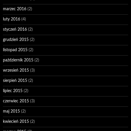
marzec 2016
(2)
luty 2016
(4)
styczeń 2016
(2)
grudzień 2015
(2)
listopad 2015
(2)
październik 2015
(2)
wrzesień 2015
(3)
sierpień 2015
(2)
lipiec 2015
(2)
czerwiec 2015
(3)
maj 2015
(2)
kwiecień 2015
(2)