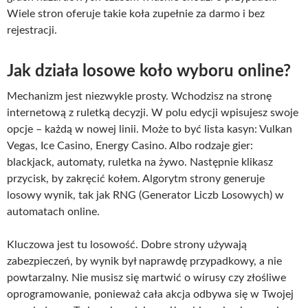
Wiele stron oferuje takie koła zupełnie za darmo i bez
rejestracji.
Jak działa losowe koło wyboru online?
Mechanizm jest niezwykle prosty. Wchodzisz na stronę
internetową z ruletką decyzji. W polu edycji wpisujesz swoje
opcje – każdą w nowej linii. Może to być lista kasyn: Vulkan
Vegas, Ice Casino, Energy Casino. Albo rodzaje gier:
blackjack, automaty, ruletka na żywo. Następnie klikasz
przycisk, by zakręcić kołem. Algorytm strony generuje
losowy wynik, tak jak RNG (Generator Liczb Losowych) w
automatach online.
Kluczowa jest tu losowość. Dobre strony używają
zabezpieczeń, by wynik był naprawdę przypadkowy, a nie
powtarzalny. Nie musisz się martwić o wirusy czy złośliwe
oprogramowanie, ponieważ cała akcja odbywa się w Twojej