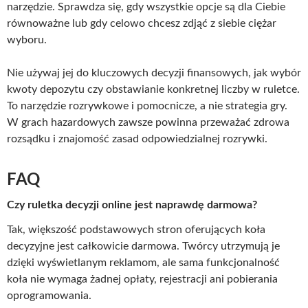
narzędzie. Sprawdza się, gdy wszystkie opcje są dla Ciebie
równoważne lub gdy celowo chcesz zdjąć z siebie ciężar
wyboru.
Nie używaj jej do kluczowych decyzji finansowych, jak wybór
kwoty depozytu czy obstawianie konkretnej liczby w ruletce.
To narzędzie rozrywkowe i pomocnicze, a nie strategia gry.
W grach hazardowych zawsze powinna przeważać zdrowa
rozsądku i znajomość zasad odpowiedzialnej rozrywki.
FAQ
Czy ruletka decyzji online jest naprawdę darmowa?
Tak, większość podstawowych stron oferujących koła
decyzyjne jest całkowicie darmowa. Twórcy utrzymują je
dzięki wyświetlanym reklamom, ale sama funkcjonalność
koła nie wymaga żadnej opłaty, rejestracji ani pobierania
oprogramowania.