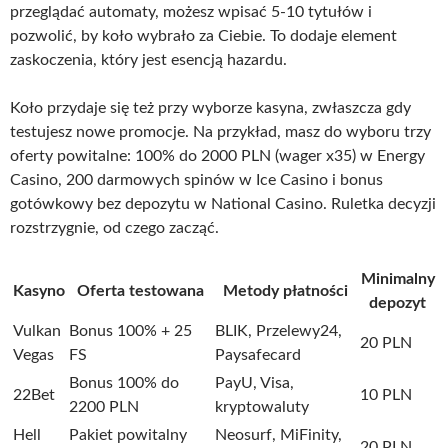
przeglądać automaty, możesz wpisać 5-10 tytułów i
pozwolić, by koło wybrało za Ciebie. To dodaje element
zaskoczenia, który jest esencją hazardu.
Koło przydaje się też przy wyborze kasyna, zwłaszcza gdy
testujesz nowe promocje. Na przykład, masz do wyboru trzy
oferty powitalne: 100% do 2000 PLN (wager x35) w Energy
Casino, 200 darmowych spinów w Ice Casino i bonus
gotówkowy bez depozytu w National Casino. Ruletka decyzji
rozstrzygnie, od czego zacząć.
Minimalny
Kasyno
Oferta testowana
Metody płatności
depozyt
Vulkan
Bonus 100% + 25
BLIK, Przelewy24,
20 PLN
Vegas
FS
Paysafecard
Bonus 100% do
PayU, Visa,
22Bet
10 PLN
2200 PLN
kryptowaluty
Hell
Pakiet powitalny
Neosurf, MiFinity,
20 PLN