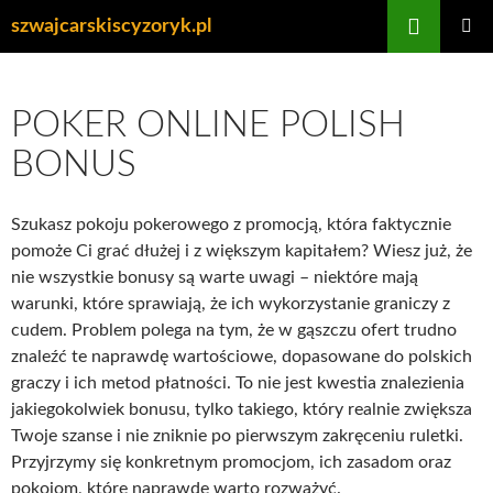
Przejdź
Szukaj
szwajcarskiscyzoryk.pl
do
MENU
treści
GŁÓWN
POKER ONLINE POLISH
BONUS
Szukasz pokoju pokerowego z promocją, która faktycznie
pomoże Ci grać dłużej i z większym kapitałem? Wiesz już, że
nie wszystkie bonusy są warte uwagi – niektóre mają
warunki, które sprawiają, że ich wykorzystanie graniczy z
cudem. Problem polega na tym, że w gąszczu ofert trudno
znaleźć te naprawdę wartościowe, dopasowane do polskich
graczy i ich metod płatności. To nie jest kwestia znalezienia
jakiegokolwiek bonusu, tylko takiego, który realnie zwiększa
Twoje szanse i nie zniknie po pierwszym zakręceniu ruletki.
Przyjrzymy się konkretnym promocjom, ich zasadom oraz
pokojom, które naprawdę warto rozważyć.