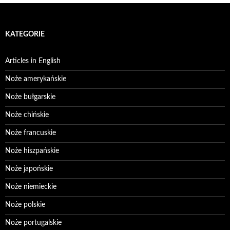
KATEGORIE
Articles in English
Noże amerykańskie
Noże bułgarskie
Noże chińskie
Noże francuskie
Noże hiszpańskie
Noże japońskie
Noże niemieckie
Noże polskie
Noże portugalskie