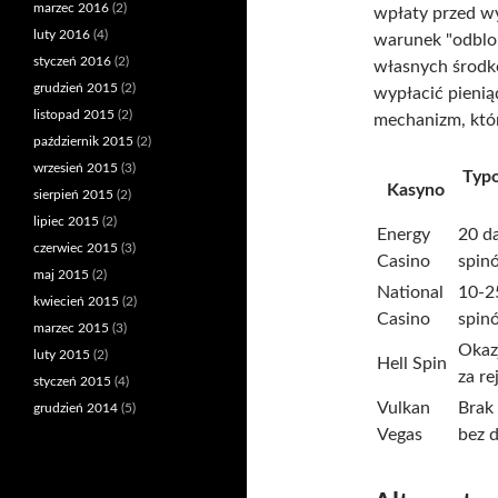
marzec 2016
(2)
wpłaty przed w
luty 2016
(4)
warunek "odblo
styczeń 2016
(2)
własnych środk
grudzień 2015
(2)
wypłacić pieni
listopad 2015
(2)
mechanizm, któ
październik 2015
(2)
wrzesień 2015
(3)
Typo
Kasyno
sierpień 2015
(2)
lipiec 2015
(2)
Energy
20 d
czerwiec 2015
(3)
Casino
spin
maj 2015
(2)
National
10-2
kwiecień 2015
(2)
Casino
spin
marzec 2015
(3)
Okaz
luty 2015
(2)
Hell Spin
za re
styczeń 2015
(4)
Vulkan
Brak 
grudzień 2014
(5)
Vegas
bez 