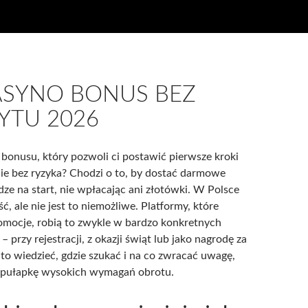
ASYNO BONUS BEZ
YTU 2026
 bonusu, który pozwoli ci postawić pierwsze kroki
e bez ryzyka? Chodzi o to, by dostać darmowe
dze na start, nie wpłacając ani złotówki. W Polsce
ć, ale nie jest to niemożliwe. Platformy, które
romocje, robią to zwykle w bardzo konkretnych
– przy rejestracji, z okazji świąt lub jako nagrodę za
 to wiedzieć, gdzie szukać i na co zwracać uwagę,
 pułapkę wysokich wymagań obrotu.