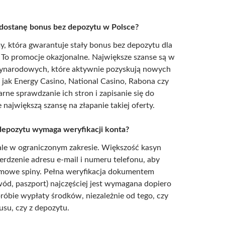
dostanę bonus bez depozytu w Polsce?
y, która gwarantuje stały bonus bez depozytu dla
. To promocje okazjonalne. Największe szanse są w
ynarodowych, które aktywnie pozyskują nowych
h jak Energy Casino, National Casino, Rabona czy
arne sprawdzanie ich stron i zapisanie się do
 największą szansę na złapanie takiej oferty.
depozytu wymaga weryfikacji konta?
ale w ograniczonym zakresie. Większość kasyn
erdzenie adresu e-mail i numeru telefonu, aby
owe spiny. Pełna weryfikacja dokumentem
ód, paszport) najczęściej jest wymagana dopiero
próbie wypłaty środków, niezależnie od tego, czy
su, czy z depozytu.