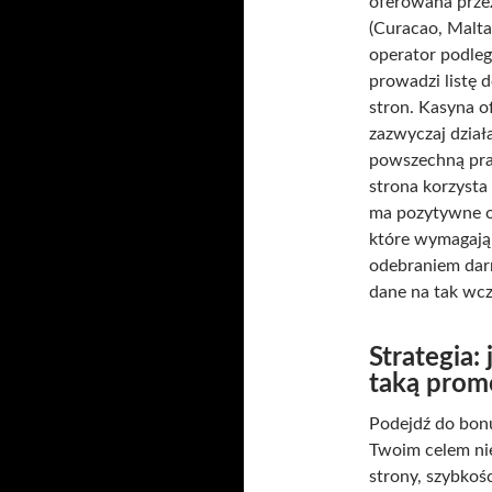
oferowana prze
(Curacao, Malta
operator podle
prowadzi listę 
stron. Kasyna o
zazwyczaj dział
powszechną prak
strona korzysta
ma pozytywne op
które wymagają
odebraniem dar
dane na tak wcz
Strategia:
taką prom
Podejdź do bonu
Twoim celem nie
strony, szybkośc