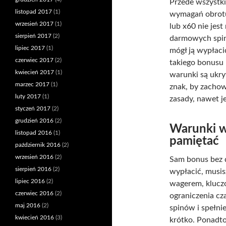
Przede wszystki
listopad 2017
(1)
wymagań obrotu
wrzesień 2017
(1)
lub x60 nie jes
sierpień 2017
(2)
darmowych spinó
lipiec 2017
(1)
mógł ją wypłac
czerwiec 2017
(2)
takiego bonusu 
kwiecień 2017
(1)
warunki są ukry
marzec 2017
(1)
znak, by zachow
luty 2017
(1)
zasady, nawet j
styczeń 2017
(2)
grudzień 2016
(2)
Warunki w
listopad 2016
(1)
pamiętać
październik 2016
(2)
wrzesień 2016
(2)
Sam bonus bez 
sierpień 2016
(2)
wypłacić, musi
lipiec 2016
(2)
wagerem, klucz
czerwiec 2016
(2)
ograniczenia c
maj 2016
(2)
spinów i spełni
kwiecień 2016
(3)
krótko. Ponadt