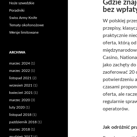
Gdzie znaj
Noże szwedzkie
bez wpłat
Poradniki
Swiss Army Knife
W polskiej prze
Tematy okołonożowe
przepisy, klasy
Wersje limitowane
praktycznie ni
oferta, którą o
międzynarodowe,
ARCHIWA
Casino, Nationa
marzec 2024
(1)
jako zachęty do
marzec 2022
(1)
zaoferować 20 
listopad 2021
(2)
potwierdzeniu a
wrzesień 2021
(1)
czasami proponuj
kwiecień 2021
(1)
oferta, ale rac
marzec 2020
(3)
regularnie spra
luty 2020
(1)
operatorów.
listopad 2018
(1)
październik 2018
(1)
Jak odróżnić p
marzec 2018
(1)
grudzień 2017
(4)