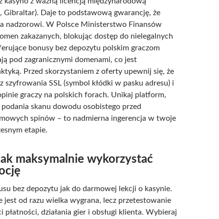
z kasyno z ważną licencją międzynarodową
, Gibraltar). Daje to podstawową gwarancję, że
ga nadzorowi. W Polsce Ministerstwo Finansów
domen zakazanych, blokując dostęp do nielegalnych
ferujące bonusy bez depozytu polskim graczom
ają pod zagranicznymi domenami, co jest
tyką. Przed skorzystaniem z oferty upewnij się, że
 z szyfrowania SSL (symbol kłódki w pasku adresu) i
inie graczy na polskich forach. Unikaj platform,
 podania skanu dowodu osobistego przed
mowych spinów – to nadmierna ingerencja w twoje
esnym etapie.
 jak maksymalnie wykorzystać
ocję
su bez depozytu jak do darmowej lekcji o kasynie.
 jest od razu wielka wygrana, lecz przetestowanie
i płatności, działania gier i obsługi klienta. Wybieraj