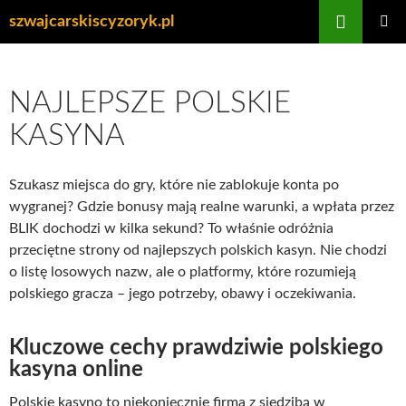
Przejdź
Szukaj
szwajcarskiscyzoryk.pl
do
MENU
treści
GŁÓWN
NAJLEPSZE POLSKIE
KASYNA
Szukasz miejsca do gry, które nie zablokuje konta po
wygranej? Gdzie bonusy mają realne warunki, a wpłata przez
BLIK dochodzi w kilka sekund? To właśnie odróżnia
przeciętne strony od najlepszych polskich kasyn. Nie chodzi
o listę losowych nazw, ale o platformy, które rozumieją
polskiego gracza – jego potrzeby, obawy i oczekiwania.
Kluczowe cechy prawdziwie polskiego
kasyna online
Polskie kasyno to niekoniecznie firma z siedzibą w