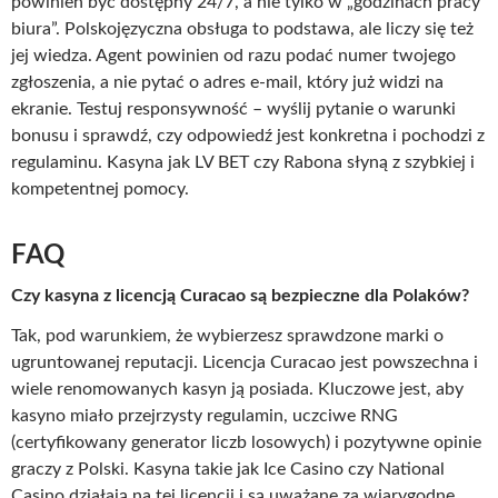
powinien być dostępny 24/7, a nie tylko w „godzinach pracy
biura”. Polskojęzyczna obsługa to podstawa, ale liczy się też
jej wiedza. Agent powinien od razu podać numer twojego
zgłoszenia, a nie pytać o adres e-mail, który już widzi na
ekranie. Testuj responsywność – wyślij pytanie o warunki
bonusu i sprawdź, czy odpowiedź jest konkretna i pochodzi z
regulaminu. Kasyna jak LV BET czy Rabona słyną z szybkiej i
kompetentnej pomocy.
FAQ
Czy kasyna z licencją Curacao są bezpieczne dla Polaków?
Tak, pod warunkiem, że wybierzesz sprawdzone marki o
ugruntowanej reputacji. Licencja Curacao jest powszechna i
wiele renomowanych kasyn ją posiada. Kluczowe jest, aby
kasyno miało przejrzysty regulamin, uczciwe RNG
(certyfikowany generator liczb losowych) i pozytywne opinie
graczy z Polski. Kasyna takie jak Ice Casino czy National
Casino działają na tej licencji i są uważane za wiarygodne.