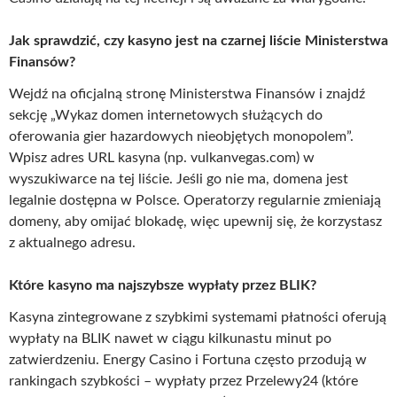
Jak sprawdzić, czy kasyno jest na czarnej liście Ministerstwa
Finansów?
Wejdź na oficjalną stronę Ministerstwa Finansów i znajdź
sekcję „Wykaz domen internetowych służących do
oferowania gier hazardowych nieobjętych monopolem”.
Wpisz adres URL kasyna (np. vulkanvegas.com) w
wyszukiwarce na tej liście. Jeśli go nie ma, domena jest
legalnie dostępna w Polsce. Operatorzy regularnie zmieniają
domeny, aby omijać blokadę, więc upewnij się, że korzystasz
z aktualnego adresu.
Które kasyno ma najszybsze wypłaty przez BLIK?
Kasyna zintegrowane z szybkimi systemami płatności oferują
wypłaty na BLIK nawet w ciągu kilkunastu minut po
zatwierdzeniu. Energy Casino i Fortuna często przodują w
rankingach szybkości – wypłaty przez Przelewy24 (które