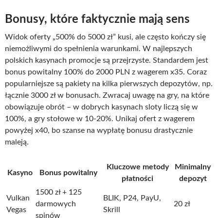
Bonusy, które faktycznie mają sens
Widok oferty „500% do 5000 zł” kusi, ale często kończy się
niemożliwymi do spełnienia warunkami. W najlepszych
polskich kasynach promocje są przejrzyste. Standardem jest
bonus powitalny 100% do 2000 PLN z wagerem x35. Coraz
popularniejsze są pakiety na kilka pierwszych depozytów, np.
łącznie 3000 zł w bonusach. Zwracaj uwagę na gry, na które
obowiązuje obrót – w dobrych kasynach sloty liczą się w
100%, a gry stołowe w 10-20%. Unikaj ofert z wagerem
powyżej x40, bo szanse na wypłatę bonusu drastycznie
maleją.
Kluczowe metody
Minimalny
Kasyno
Bonus powitalny
płatności
depozyt
1500 zł + 125
Vulkan
BLIK, P24, PayU,
darmowych
20 zł
Vegas
Skrill
spinów