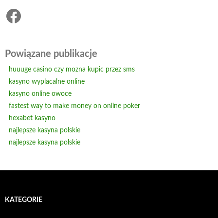
Facebook
Powiązane publikacje
huuuge casino czy mozna kupic przez sms
kasyno wyplacalne online
kasyno online owoce
fastest way to make money on online poker
hexabet kasyno
najlepsze kasyna polskie
najlepsze kasyna polskie
KATEGORIE