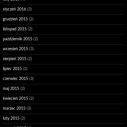
styczeń 2016
(2)
grudzień 2015
(2)
listopad 2015
(2)
październik 2015
(2)
wrzesień 2015
(3)
sierpień 2015
(2)
lipiec 2015
(2)
czerwiec 2015
(3)
maj 2015
(2)
kwiecień 2015
(2)
marzec 2015
(3)
luty 2015
(2)