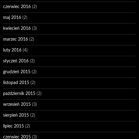
czerwiec 2016
(2)
maj 2016
(2)
kwiecień 2016
(3)
marzec 2016
(2)
luty 2016
(4)
styczeń 2016
(2)
grudzień 2015
(2)
listopad 2015
(2)
październik 2015
(2)
wrzesień 2015
(3)
sierpień 2015
(2)
lipiec 2015
(2)
czerwiec 2015
(3)