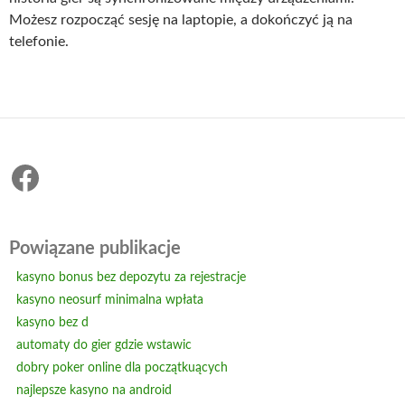
Możesz rozpocząć sesję na laptopie, a dokończyć ją na
telefonie.
Facebook
Powiązane publikacje
kasyno bonus bez depozytu za rejestracje
kasyno neosurf minimalna wpłata
kasyno bez d
automaty do gier gdzie wstawic
dobry poker online dla początkuących
najlepsze kasyno na android