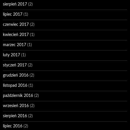
sierpień 2017
(2)
lipiec 2017
(1)
czerwiec 2017
(2)
kwiecień 2017
(1)
marzec 2017
(1)
luty 2017
(1)
styczeń 2017
(2)
grudzień 2016
(2)
listopad 2016
(1)
październik 2016
(2)
wrzesień 2016
(2)
sierpień 2016
(2)
lipiec 2016
(2)