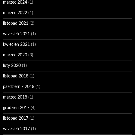
marzec 2024
(1)
marzec 2022
(1)
listopad 2021
(2)
wrzesień 2021
(1)
kwiecień 2021
(1)
marzec 2020
(3)
luty 2020
(1)
listopad 2018
(1)
październik 2018
(1)
marzec 2018
(1)
grudzień 2017
(4)
listopad 2017
(1)
wrzesień 2017
(1)