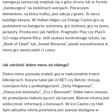
nawigacja zazwyczaj znajduje się u góry strony lub w formie
„hamburgera” na mobilnych wersjach. Pierwszym
elementem, na który trafisz, jest sekcja z grami. To serce
każdego kasyna. W Vulkan Vegas czy Energy Casino gry są
podzielone na kategorie: automaty, gry stołowe, gry na żywo,
jackpoty. Producenci jak NetEnt, Pragmatic Play czy Play’n
GO mają własne filtry. Jeśli szukasz konkretnego tytułu, np.
„Book of Dead” lub „Sweet Bonanza”, pasek wyszukiwania w
menu gry zaoszczędzi ci czasu.
Jak odróżnić dobre menu od słabego?
Dobre menu pozwala znaleźć grę w maksymalnie trzech
kliknięciach. Kasyna takie jak LV BET czy Betclic stosują
rozwijane listy z podkategoriami: „Sloty Megaways”,
„Klasyczne automaty”, „Gry z Bonusem”. Słabe menu zmusza
do przewijania niekończących się karuzel. Równie istotna jest
widoczność informacji o bonusach. W Ice Casino czy Hell
Spin aktualna oferta powitalna jest zawsze dostępna w