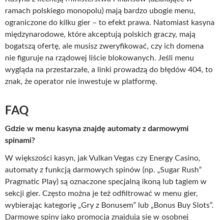
ramach polskiego monopolu) mają bardzo ubogie menu,
ograniczone do kilku gier – to efekt prawa. Natomiast kasyna
międzynarodowe, które akceptują polskich graczy, mają
bogatszą ofertę, ale musisz zweryfikować, czy ich domena
nie figuruje na rządowej liście blokowanych. Jeśli menu
wygląda na przestarzałe, a linki prowadzą do błędów 404, to
znak, że operator nie inwestuje w platformę.
FAQ
Gdzie w menu kasyna znajdę automaty z darmowymi
spinami?
W większości kasyn, jak Vulkan Vegas czy Energy Casino,
automaty z funkcją darmowych spinów (np. „Sugar Rush”
Pragmatic Play) są oznaczone specjalną ikoną lub tagiem w
sekcji gier. Często można je też odfiltrować w menu gier,
wybierając kategorię „Gry z Bonusem” lub „Bonus Buy Slots”.
Darmowe spiny jako promocja znajdują się w osobnej