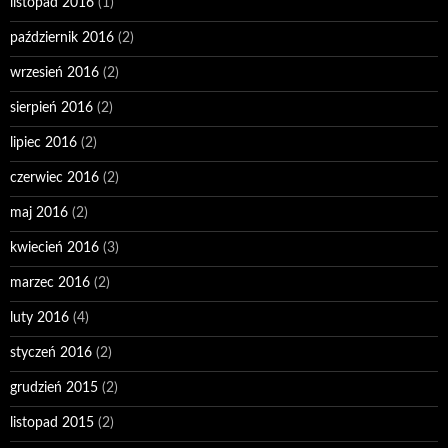
listopad 2016
(1)
październik 2016
(2)
wrzesień 2016
(2)
sierpień 2016
(2)
lipiec 2016
(2)
czerwiec 2016
(2)
maj 2016
(2)
kwiecień 2016
(3)
marzec 2016
(2)
luty 2016
(4)
styczeń 2016
(2)
grudzień 2015
(2)
listopad 2015
(2)