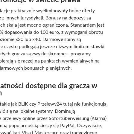
promocje w świetle prawa
lacje praktycznie wyeliminowały hojne oferty
 z innych jurysdykcji. Bonusy na depozyt są
ich skala jest mocno ograniczona. Standardem jest
0% dopasowania do 100 euro, z wymogami obrotu
oziomie x30 lub x40. Darmowe spiny są
le często podlegają jeszcze niższym limitom stawki.
ałych graczy są zwykle skromne – programy
pierają się raczej na punktach wymienialnych na
 darmowych bonusach pieniężnych.
atności dostępne dla gracza w
h
takie jak BLIK czy Przelewy24 tutaj nie funkcjonują.
ić się na lokalne systemy. Dominują
przelewy online przez Sofortüberweisung (Klarna)
mną popularnością cieszy się PayPal. Oczywiście,
ywać kart Visa i Mastercard oraz tradycyjnego