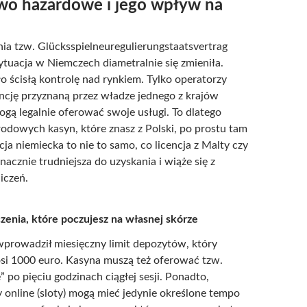
o hazardowe i jego wpływ na
a tzw. Glücksspielneuregulierungstaatsvertrag
tuacja w Niemczech diametralnie się zmieniła.
o ścisłą kontrolę nad rynkiem. Tylko operatorzy
encję przyznaną przez władze jednego z krajów
ą legalnie oferować swoje usługi. To dlatego
odowych kasyn, które znasz z Polski, po prostu tam
ncja niemiecka to nie to samo, co licencja z Malty czy
nacznie trudniejsza do uzyskania i wiąże się z
iczeń.
enia, które poczujesz na własnej skórze
rowadził miesięczny limit depozytów, który
si 1000 euro. Kasyna muszą też oferować tzw.
 po pięciu godzinach ciągłej sesji. Ponadto,
 online (sloty) mogą mieć jedynie określone tempo