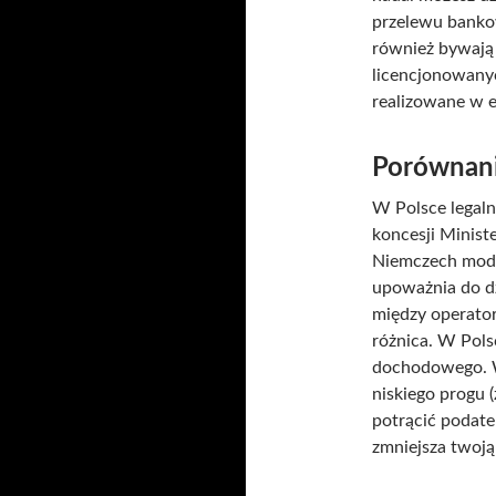
przelewu bankow
również bywają
licencjonowanyc
realizowane w e
Porównani
W Polsce legaln
koncesji Minist
Niemczech model
upoważnia do dz
między operator
różnica. W Pols
dochodowego. 
niskiego progu 
potrącić podate
zmniejsza twoją