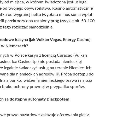
y od miejsca, w którym świadczona jest usługa
ie od twojego obywatelstwa. Kasino automatycznie
atku od wygranej netto (wypłata minus suma wpłat
jeśli przekroczy ona ustalony próg (zwykle ok. 50-100
z tego rozliczać samodzielnie.
rodowe kasyna (jak Vulkan Vegas, Energy Casino)
ie w Niemczech?
nych w Polsce kasyn z licencją Curacao (Vulkan
sino, Ice Casino itp.) nie posiada niemieckiej
oże legalnie świadczyć usług na terenie Niemiec. Ich
wane dla niemieckich adresów IP. Próba dostępu do
galna z punktu widzenia niemieckiego prawa i naraża
ko braku ochrony prawnej w przypadku sporów.
h są dostępne automaty z jackpotem
owe prawo hazardowe zakazuje oferowania gier z