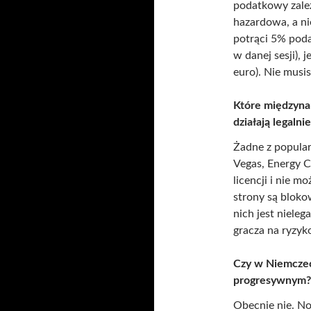
podatkowy zależ
hazardowa, a n
potrąci 5% pod
w danej sesji), 
euro). Nie musis
Które międzyna
działają legaln
Żadne z popular
Vegas, Energy Ca
licencji i nie m
strony są bloko
nich jest niele
gracza na ryzy
Czy w Niemczec
progresywnym?
Obecnie nie. N