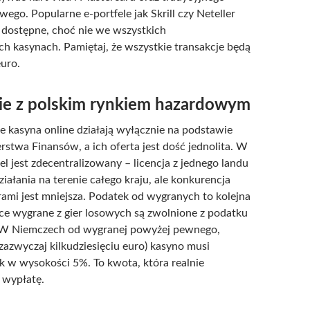
ego. Popularne e-portfele jak Skrill czy Neteller
 dostępne, choć nie we wszystkich
h kasynach. Pamiętaj, że wszystkie transakcje będą
uro.
e z polskim rynkiem hazardowym
e kasyna online działają wyłącznie na podstawie
erstwa Finansów, a ich oferta jest dość jednolita. W
 jest zdecentralizowany – licencja z jednego landu
iałania na terenie całego kraju, ale konkurencja
ami jest mniejsza. Podatek od wygranych to kolejna
ce wygrane z gier losowych są zwolnione z podatku
W Niemczech od wygranej powyżej pewnego,
(zazwyczaj kilkudziesięciu euro) kasyno musi
k w wysokości 5%. To kwota, która realnie
 wypłatę.