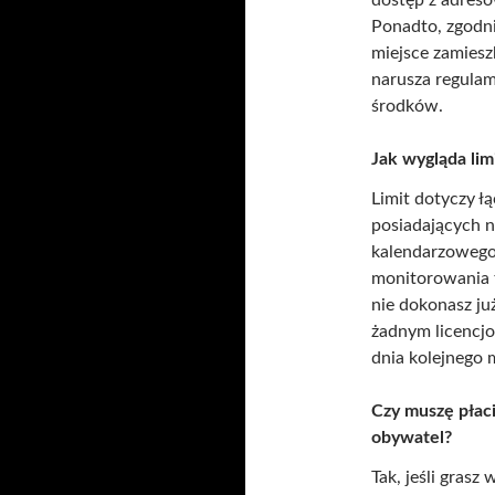
dostęp z adresó
Ponadto, zgodn
miejsce zamies
narusza regulam
środków.
Jak wygląda lim
Limit dotyczy ł
posiadających n
kalendarzowego
monitorowania t
nie dokonasz ju
żadnym licencjo
dnia kolejnego 
Czy muszę płac
obywatel?
Tak, jeśli grasz