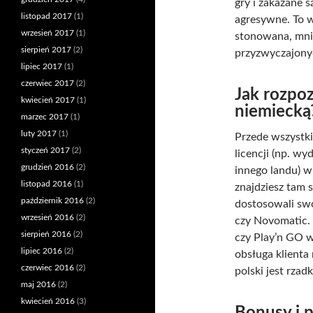
gry i zakazane 
listopad 2017
(1)
agresywne. To w
wrzesień 2017
(1)
stonowana, mnie
sierpień 2017
(2)
przyzwyczajony
lipiec 2017
(1)
czerwiec 2017
(2)
Jak rozpoz
kwiecień 2017
(1)
niemiecką
marzec 2017
(1)
luty 2017
(1)
Przede wszystk
styczeń 2017
(2)
licencji (np. wy
grudzień 2016
(2)
innego landu) w
listopad 2016
(1)
znajdziesz tam
październik 2016
(2)
dostosowali swo
wrzesień 2016
(2)
czy Novomatic. 
sierpień 2016
(2)
czy Play’n GO w
lipiec 2016
(2)
obsługa klienta 
czerwiec 2016
(2)
polski jest rzad
maj 2016
(2)
kwiecień 2016
(3)