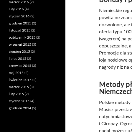
Bonusy i 
marzec 2016
(2)
luty 2016
(4)
Niemieckie regu
styczeń 2016
(2)
powitalne znane
grudzień 2015
(2)
dozwolone, ale 
listopad 2015
(2)
oferta typu 10
październik 2015
(2)
(wagerem) na p
wrzesień 2015
(3)
dopuszczalne, a
sierpień 2015
(2)
Promocje dla st
lipiec 2015
(2)
lojalnościowe o
czerwiec 2015
(3)
nagrody niż na
maj 2015
(2)
kwiecień 2015
(2)
Metody pł
marzec 2015
(3)
Niemczec
luty 2015
(2)
styczeń 2015
(4)
Polskie metody 
grudzień 2014
(5)
Musisz przestaw
natychmiastowe 
i Giropay. Ogro
nadal możesz uż