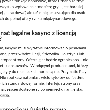
są pewne funkcje bonusowe, które uznano za zbyt
szystko wpływa na atmosferę gry – jest bardziej
j „hazardowa”, ale też mniej ekscytująca dla osób
ch do pełnej ofery rynku międzynarodowego.
nać legalne kasyno z licencją
?
im, kasyno musi wyraźnie informować o posiadaniu
danej przez władze Hesji, Szlezwika-Holsztynu lub
 stopce strony. Oferta gier będzie ograniczona – nie
 setek dostawców. Wiodącymi producentami, którzy
je gry do niemieckich norm, są np. Pragmatic Play
Nie spotkasz natomiast wielu tytułów od NetEnt
 ich standardowej formie. Interfejs strony oraz
najczęściej dostępne są po niemiecku i angielsku;
kością.