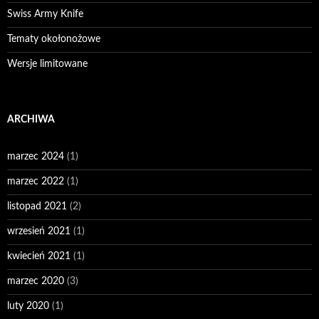
Swiss Army Knife
Tematy okołonożowe
Wersje limitowane
ARCHIWA
marzec 2024
(1)
marzec 2022
(1)
listopad 2021
(2)
wrzesień 2021
(1)
kwiecień 2021
(1)
marzec 2020
(3)
luty 2020
(1)