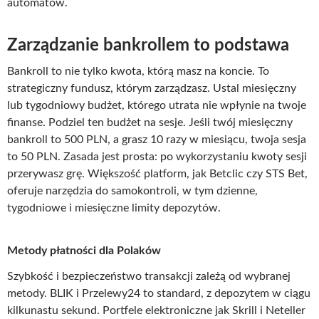
automatów.
Zarządzanie bankrollem to podstawa
Bankroll to nie tylko kwota, którą masz na koncie. To
strategiczny fundusz, którym zarządzasz. Ustal miesięczny
lub tygodniowy budżet, którego utrata nie wpłynie na twoje
finanse. Podziel ten budżet na sesje. Jeśli twój miesięczny
bankroll to 500 PLN, a grasz 10 razy w miesiącu, twoja sesja
to 50 PLN. Zasada jest prosta: po wykorzystaniu kwoty sesji
przerywasz grę. Większość platform, jak Betclic czy STS Bet,
oferuje narzędzia do samokontroli, w tym dzienne,
tygodniowe i miesięczne limity depozytów.
Metody płatności dla Polaków
Szybkość i bezpieczeństwo transakcji zależą od wybranej
metody. BLIK i Przelewy24 to standard, z depozytem w ciągu
kilkunastu sekund. Portfele elektroniczne jak Skrill i Neteller