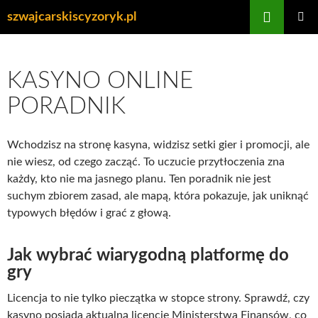
Przejdź
Szukaj
szwajcarskiscyzoryk.pl
do
MENU
treści
GŁÓWN
KASYNO ONLINE
PORADNIK
Wchodzisz na stronę kasyna, widzisz setki gier i promocji, ale
nie wiesz, od czego zacząć. To uczucie przytłoczenia zna
każdy, kto nie ma jasnego planu. Ten poradnik nie jest
suchym zbiorem zasad, ale mapą, która pokazuje, jak uniknąć
typowych błędów i grać z głową.
Jak wybrać wiarygodną platformę do
gry
Licencja to nie tylko pieczątka w stopce strony. Sprawdź, czy
kasyno posiada aktualną licencję Ministerstwa Finansów, co