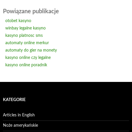
Powiązane publikacje
otobet kasyno
winbay legalne kasyno
kasyno platnosc sms
automaty online merkur
automaty do gier na monety
kasyno online czy legalne
kasyno online poradnik
KATEGORIE
Articles in English
Noże amerykańskie