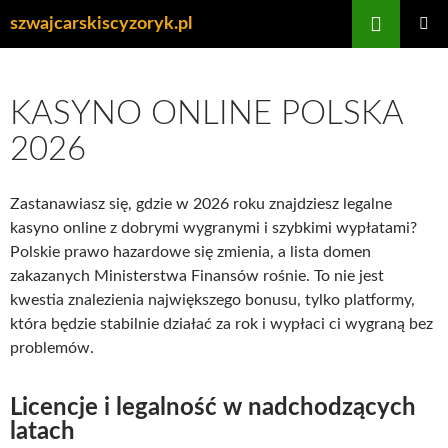
Przejdź
Szukaj
szwajcarskiscyzoryk.pl
do
MENU
treści
GŁÓWN
KASYNO ONLINE POLSKA
2026
Zastanawiasz się, gdzie w 2026 roku znajdziesz legalne
kasyno online z dobrymi wygranymi i szybkimi wypłatami?
Polskie prawo hazardowe się zmienia, a lista domen
zakazanych Ministerstwa Finansów rośnie. To nie jest
kwestia znalezienia największego bonusu, tylko platformy,
która będzie stabilnie działać za rok i wypłaci ci wygraną bez
problemów.
Licencje i legalność w nadchodzących
latach