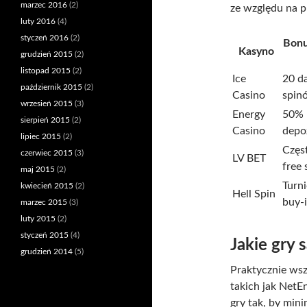
marzec 2016
(2)
ze względu na pr
luty 2016
(4)
styczeń 2016
(2)
Bonu
Kasyno
grudzień 2015
(2)
listopad 2015
(2)
Ice
20 d
październik 2015
(2)
Casino
spin
wrzesień 2015
(3)
Energy
50% 
sierpień 2015
(2)
Casino
depo
lipiec 2015
(2)
Częs
czerwiec 2015
(3)
LV BET
free 
maj 2015
(2)
Turni
kwiecień 2015
(2)
Hell Spin
buy-
marzec 2015
(3)
luty 2015
(2)
styczeń 2015
(4)
Jakie gry 
grudzień 2014
(5)
Praktycznie ws
takich jak NetE
gry tak, by mini