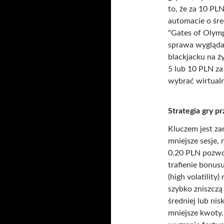
to, że za 10 PL
automacie o śre
"Gates of Olymp
sprawa wygląda 
blackjacku na ż
5 lub 10 PLN za 
wybrać wirtualną
Strategia gry p
Kluczem jest za
mniejsze sesje, 
0.20 PLN pozwol
trafienie bonus
(high volatility
szybko zniszczą
średniej lub nis
mniejsze kwoty. 