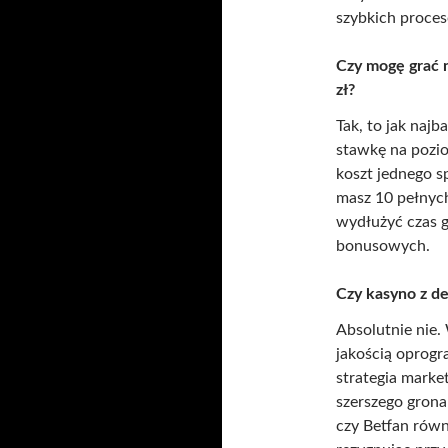
szybkich proce
Czy mogę grać n
zł?
Tak, to jak naj
stawkę na poziom
koszt jednego s
masz 10 pełnych
wydłużyć czas g
bonusowych.
Czy kasyno z de
Absolutnie nie
jakością oprogr
strategia marke
szerszego grona
czy Betfan równ