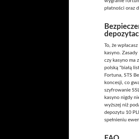
wygranie fortuny
płatności oraz 
Bezpieczeń
depozyta
To, że wpłacasz
kasyno. Zasady 
czy kasyno ma z
polską "białą l
Fortuna, STS Be
koncesji, co g
szyfrowanie SSL
kasyno nigdy ni
wyższej niż pod
depozytu 10 PLN
spełnieniu ewe
FAQ