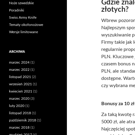
Gdzie zna
Noże szwedzkie
złotych?
Poradniki
Swiss Army Knife
Wbrew pozorom, 
Tematy okołonożowe
Najlepszym spos
Wersje limitowane
wyszukiwanie po
Firmy takie jak 
regularnie pro
ARCHIWA
PLN. Kluczowe j
marzec 2024
(1)
czasem bonus n
marzec 2022
(1)
PLN, ale standa
listopad 2021
(2)
dostępne. Warto 
wrzesień 2021
(1)
czy wybrana me
kwiecień 2021
(1)
marzec 2020
(3)
Bonusy za 10 zł
luty 2020
(1)
listopad 2018
(1)
Za taką kwotę r
październik 2018
(1)
5000 zł, ale atr
marzec 2018
(1)
Najczęściej spo
grudzień 2017
(4)