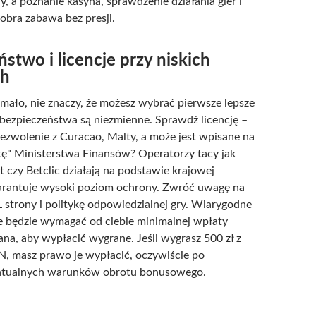
, a poznanie kasyna, sprawdzenie działania gier i
dobra zabawa bez presji.
stwo i licencje przy niskich
ch
 mało, nie znaczy, że możesz wybrać pierwsze lepsze
bezpieczeństwa są niezmienne. Sprawdź licencję –
ezwolenie z Curacao, Malty, a może jest wpisane na
istę" Ministerstwa Finansów? Operatorzy tacy jak
t czy Betclic działają na podstawie krajowej
warantuje wysoki poziom ochrony. Zwróć uwagę na
 strony i politykę odpowiedzialnej gry. Wiarygodne
e będzie wymagać od ciebie minimalnej wpłaty
ana, aby wypłacić wygrane. Jeśli wygrasz 500 zł z
, masz prawo je wypłacić, oczywiście po
ntualnych warunków obrotu bonusowego.