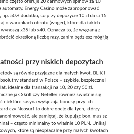
asino często oferuje 20 darmowych spinów za 10
 automaty. Energy Casino może zaproponować
, np. 50% dodatku, co przy depozycie 10 zł da ci 15
taj o warunkach obrotu (wager), które dla takich
 wynoszą x35 lub x40. Oznacza to, że wygraną z
brócić określoną liczbę razy, zanim będziesz mógł ją
atności przy niskich depozytach
etody są równie przyjazne dla małych kwot. BLIK i
bsolutny standard w Polsce – szybkie, bezpieczne i
at, idealne dla transakcji na 10, 20 czy 50 zł.
niczne jak Skrill czy Neteller również świetnie się
ć niektóre kasyna wyłączają bonusy przy ich
card czy Neosurf to dobre opcje dla tych, którzy
nonimowość, ale pamiętaj, że kupując bon, musisz
inał – często minimalny to właśnie 10 PLN. Unikaj
owych, które są nieopłacalne przy małych kwotach