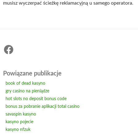
musisz wyczerpać ścieżkę reklamacyjną u samego operatora.
Facebook
Powiązane publikacje
book of dead kasyno
gry casino na pieniądze
hot slots no deposit bonus code
bonus za pobranie aplikacji total casino
savaspin kasyno
kasyno pojecie
kasyno nfzuk