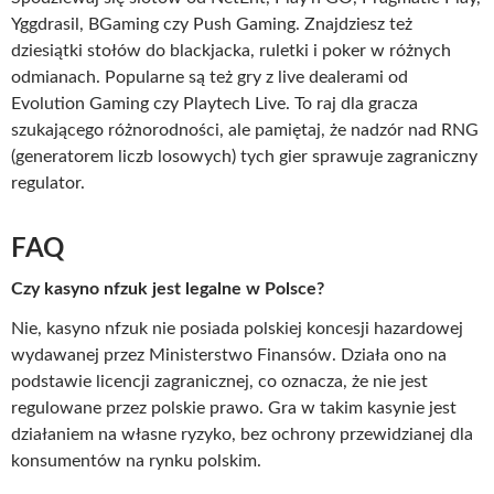
Yggdrasil, BGaming czy Push Gaming. Znajdziesz też
dziesiątki stołów do blackjacka, ruletki i poker w różnych
odmianach. Popularne są też gry z live dealerami od
Evolution Gaming czy Playtech Live. To raj dla gracza
szukającego różnorodności, ale pamiętaj, że nadzór nad RNG
(generatorem liczb losowych) tych gier sprawuje zagraniczny
regulator.
FAQ
Czy kasyno nfzuk jest legalne w Polsce?
Nie, kasyno nfzuk nie posiada polskiej koncesji hazardowej
wydawanej przez Ministerstwo Finansów. Działa ono na
podstawie licencji zagranicznej, co oznacza, że nie jest
regulowane przez polskie prawo. Gra w takim kasynie jest
działaniem na własne ryzyko, bez ochrony przewidzianej dla
konsumentów na rynku polskim.