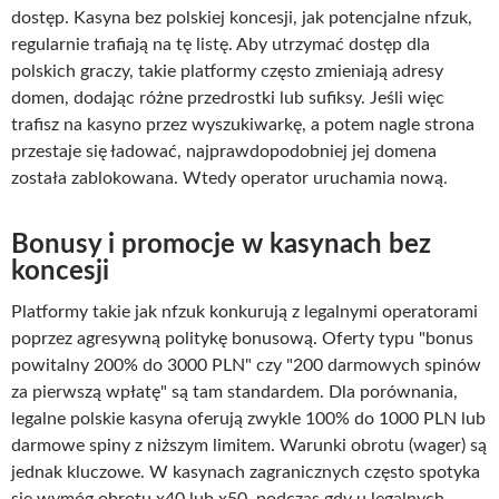
dostęp. Kasyna bez polskiej koncesji, jak potencjalne nfzuk,
regularnie trafiają na tę listę. Aby utrzymać dostęp dla
polskich graczy, takie platformy często zmieniają adresy
domen, dodając różne przedrostki lub sufiksy. Jeśli więc
trafisz na kasyno przez wyszukiwarkę, a potem nagle strona
przestaje się ładować, najprawdopodobniej jej domena
została zablokowana. Wtedy operator uruchamia nową.
Bonusy i promocje w kasynach bez
koncesji
Platformy takie jak nfzuk konkurują z legalnymi operatorami
poprzez agresywną politykę bonusową. Oferty typu "bonus
powitalny 200% do 3000 PLN" czy "200 darmowych spinów
za pierwszą wpłatę" są tam standardem. Dla porównania,
legalne polskie kasyna oferują zwykle 100% do 1000 PLN lub
darmowe spiny z niższym limitem. Warunki obrotu (wager) są
jednak kluczowe. W kasynach zagranicznych często spotyka