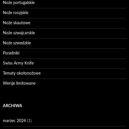
Noże portugalskie
Noże rosyjskie
Noże skautowe
Noże szwajcarskie
Noże szwedzkie
Poradniki
Swiss Army Knife
Tematy okołonożowe
Wersje limitowane
ARCHIWA
marzec 2024
(1)